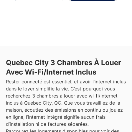
Quebec City
3 Chambres À Louer
Avec Wi-Fi/Internet Inclus
Rester connecté est essentiel, et avoir l’internet inclus
dans le loyer simplifie la vie. C’est pourquoi vous
recherchez 3 chambres à louer avec wi-fi/internet
inclus à Quebec City, QC. Que vous travailliez de la
maison, écoutiez des émissions en continu ou jouiez
en ligne, l’internet intégré signifie aucun frais
d’installation ni de factures séparées.
Parcourez les logements disponibles pour voir des