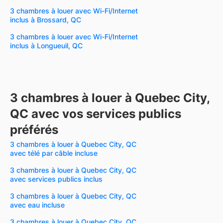
3 chambres à louer avec Wi-Fi/Internet
inclus à Brossard, QC
3 chambres à louer avec Wi-Fi/Internet
inclus à Longueuil, QC
3 chambres à louer à Quebec City,
QC avec vos services publics
préférés
3 chambres à louer à Quebec City, QC
avec télé par câble incluse
3 chambres à louer à Quebec City, QC
avec services publics inclus
3 chambres à louer à Quebec City, QC
avec eau incluse
3 chambres à louer à Quebec City, QC