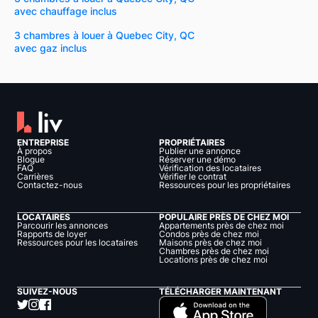
avec chauffage inclus
3 chambres à louer à Quebec City, QC
avec gaz inclus
ENTREPRISE
PROPRIÉTAIRES
À propos
Publier une annonce
Blogue
Réserver une démo
FAQ
Vérification des locataires
Carrières
Vérifier le contrat
Contactez-nous
Ressources pour les propriétaires
LOCATAIRES
POPULAIRE PRÈS DE CHEZ MOI
Parcourir les annonces
Appartements près de chez moi
Rapports de loyer
Condos près de chez moi
Ressources pour les locataires
Maisons près de chez moi
Chambres près de chez moi
Locations près de chez moi
SUIVEZ-NOUS
TÉLÉCHARGER MAINTENANT