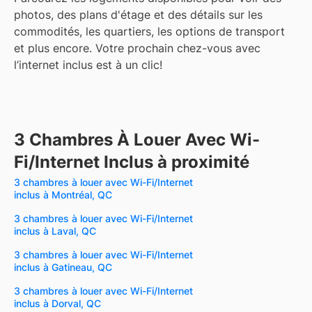
photos, des plans d'étage et des détails sur les
commodités, les quartiers, les options de transport
et plus encore.
Votre prochain chez-vous avec
l’internet inclus est à un clic!
3 Chambres À Louer Avec Wi-
Fi/Internet Inclus à proximité
3 chambres à louer avec Wi-Fi/Internet
inclus à Montréal, QC
3 chambres à louer avec Wi-Fi/Internet
inclus à Laval, QC
3 chambres à louer avec Wi-Fi/Internet
inclus à Gatineau, QC
3 chambres à louer avec Wi-Fi/Internet
inclus à Dorval, QC