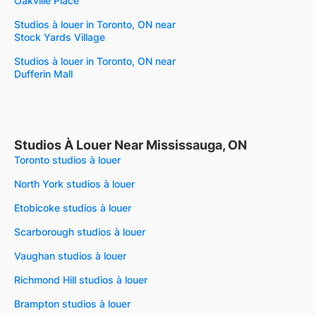
Oakville Place
Studios à louer in Toronto, ON near
Stock Yards Village
Studios à louer in Toronto, ON near
Dufferin Mall
Studios À Louer Near Mississauga, ON
Toronto studios à louer
North York studios à louer
Etobicoke studios à louer
Scarborough studios à louer
Vaughan studios à louer
Richmond Hill studios à louer
Brampton studios à louer