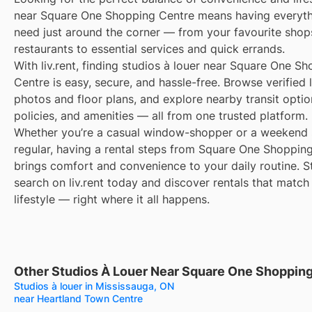
near Square One Shopping Centre means having everyt
need just around the corner — from your favourite shop
restaurants to essential services and quick errands.
With liv.rent, finding studios à louer near Square One S
Centre is easy, secure, and hassle-free. Browse verified l
photos and floor plans, and explore nearby transit optio
policies, and amenities — all from one trusted platform.
Whether you’re a casual window-shopper or a weekend 
regular, having a rental steps from Square One Shoppin
brings comfort and convenience to your daily routine. S
search on liv.rent today and discover rentals that match
lifestyle — right where it all happens.
Other Studios À Louer Near Square One Shoppin
Studios à louer in Mississauga, ON
near Heartland Town Centre