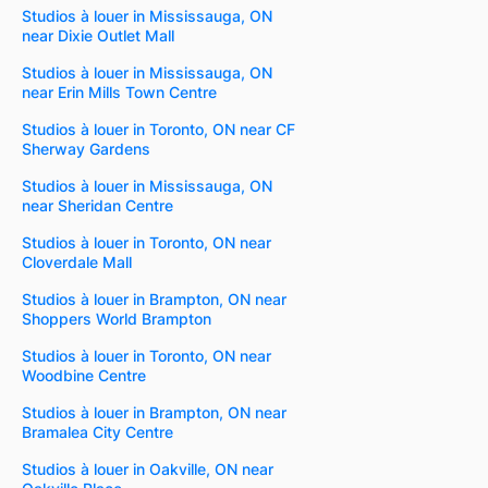
Studios à louer in Mississauga, ON
near Dixie Outlet Mall
Studios à louer in Mississauga, ON
near Erin Mills Town Centre
Studios à louer in Toronto, ON near CF
Sherway Gardens
Studios à louer in Mississauga, ON
near Sheridan Centre
Studios à louer in Toronto, ON near
Cloverdale Mall
Studios à louer in Brampton, ON near
Shoppers World Brampton
Studios à louer in Toronto, ON near
Woodbine Centre
Studios à louer in Brampton, ON near
Bramalea City Centre
Studios à louer in Oakville, ON near