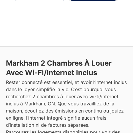
Markham
2 Chambres À Louer
Avec Wi-Fi/Internet Inclus
Rester connecté est essentiel, et avoir l’internet inclus
dans le loyer simplifie la vie. C’est pourquoi vous
recherchez 2 chambres à louer avec wi-fi/internet
inclus à Markham, ON. Que vous travailliez de la
maison, écoutiez des émissions en continu ou jouiez
en ligne, l’internet intégré signifie aucun frais
d’installation ni de factures séparées.
Parcourez les logements disponibles pour voir des