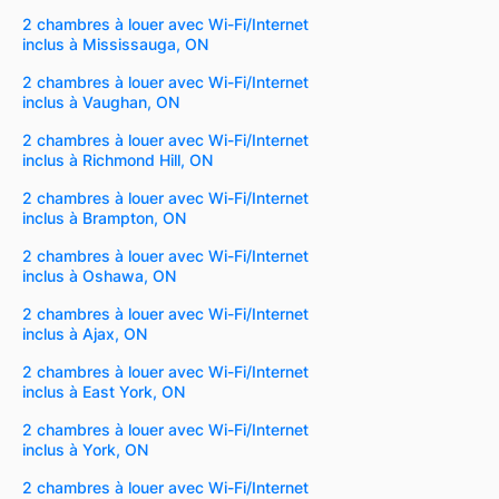
2 chambres à louer avec Wi-Fi/Internet
inclus à Mississauga, ON
2 chambres à louer avec Wi-Fi/Internet
inclus à Vaughan, ON
2 chambres à louer avec Wi-Fi/Internet
inclus à Richmond Hill, ON
2 chambres à louer avec Wi-Fi/Internet
inclus à Brampton, ON
2 chambres à louer avec Wi-Fi/Internet
inclus à Oshawa, ON
2 chambres à louer avec Wi-Fi/Internet
inclus à Ajax, ON
2 chambres à louer avec Wi-Fi/Internet
inclus à East York, ON
2 chambres à louer avec Wi-Fi/Internet
inclus à York, ON
2 chambres à louer avec Wi-Fi/Internet