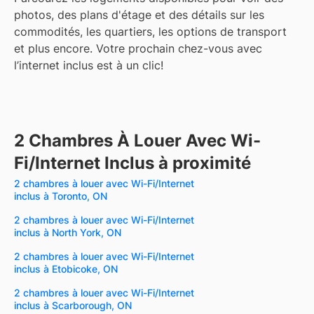
photos, des plans d'étage et des détails sur les
commodités, les quartiers, les options de transport
et plus encore.
Votre prochain chez-vous avec
l’internet inclus est à un clic!
2 Chambres À Louer Avec Wi-
Fi/Internet Inclus à proximité
2 chambres à louer avec Wi-Fi/Internet
inclus à Toronto, ON
2 chambres à louer avec Wi-Fi/Internet
inclus à North York, ON
2 chambres à louer avec Wi-Fi/Internet
inclus à Etobicoke, ON
2 chambres à louer avec Wi-Fi/Internet
inclus à Scarborough, ON