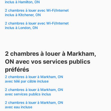
inclus à Hamilton, ON
2 chambres à louer avec Wi-Fi/Internet
inclus à Kitchener, ON
2 chambres à louer avec Wi-Fi/Internet
inclus à London, ON
2 chambres à louer à Markham,
ON avec vos services publics
préférés
2 chambres à louer à Markham, ON
avec télé par câble incluse
2 chambres à louer à Markham, ON
avec services publics inclus
2 chambres à louer à Markham, ON
avec eau incluse