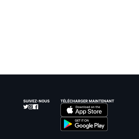
SUIVEZ-NOUS
TÉLÉCHARGER MAINTENANT