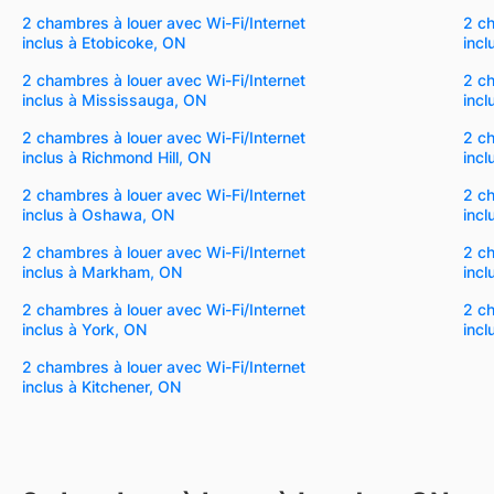
2 chambres à louer avec Wi-Fi/Internet
2 ch
inclus à Etobicoke, ON
incl
2 chambres à louer avec Wi-Fi/Internet
2 ch
inclus à Mississauga, ON
inc
2 chambres à louer avec Wi-Fi/Internet
2 ch
inclus à Richmond Hill, ON
incl
2 chambres à louer avec Wi-Fi/Internet
2 ch
inclus à Oshawa, ON
incl
2 chambres à louer avec Wi-Fi/Internet
2 ch
inclus à Markham, ON
incl
2 chambres à louer avec Wi-Fi/Internet
2 ch
inclus à York, ON
incl
2 chambres à louer avec Wi-Fi/Internet
inclus à Kitchener, ON