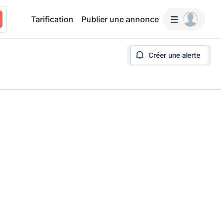
Tarification
Publier une annonce
Créer une alerte