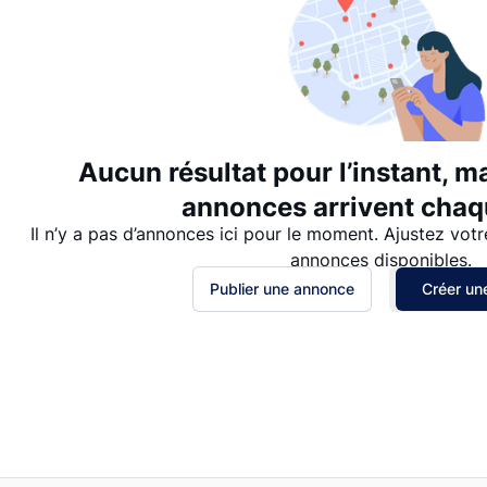
Aucun résultat pour l’instant, m
annonces arrivent chaqu
Il n’y a pas d’annonces ici pour le moment. Ajustez votr
annonces disponibles.
Publier une annonce
Créer une