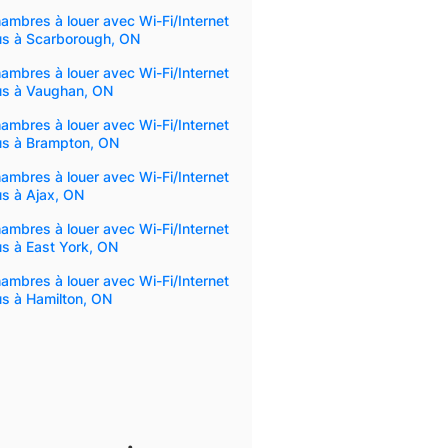
ambres à louer avec Wi-Fi/Internet
us à Scarborough, ON
ambres à louer avec Wi-Fi/Internet
lus à Vaughan, ON
ambres à louer avec Wi-Fi/Internet
us à Brampton, ON
ambres à louer avec Wi-Fi/Internet
us à Ajax, ON
ambres à louer avec Wi-Fi/Internet
us à East York, ON
ambres à louer avec Wi-Fi/Internet
us à Hamilton, ON