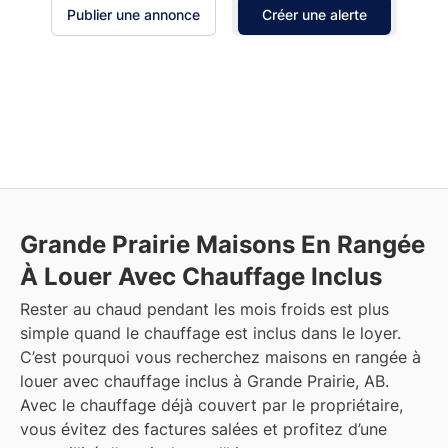
Publier une annonce
Créer une alerte
Grande Prairie
Maisons En Rangée
À Louer Avec Chauffage Inclus
Rester au chaud pendant les mois froids est plus
simple quand le chauffage est inclus dans le loyer.
C’est pourquoi vous recherchez maisons en rangée à
louer avec chauffage inclus à Grande Prairie, AB.
Avec le chauffage déjà couvert par le propriétaire,
vous évitez des factures salées et profitez d’une