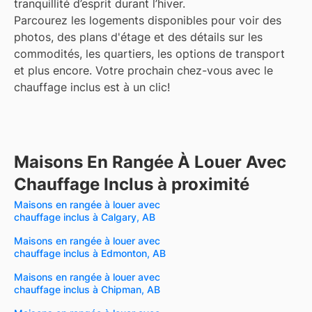
tranquillité d’esprit durant l’hiver.
Parcourez les logements disponibles pour voir des
photos, des plans d'étage et des détails sur les
commodités, les quartiers, les options de transport
et plus encore.
Votre prochain chez-vous avec le
chauffage inclus est à un clic!
Maisons En Rangée À Louer Avec
Chauffage Inclus à proximité
Maisons en rangée à louer avec
chauffage inclus à Calgary, AB
Maisons en rangée à louer avec
chauffage inclus à Edmonton, AB
Maisons en rangée à louer avec
chauffage inclus à Chipman, AB