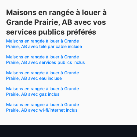
Maisons en rangée à louer à
Grande Prairie, AB avec vos
services publics préférés
Maisons en rangée à louer à Grande
Prairie, AB avec télé par câble incluse
Maisons en rangée à louer à Grande
Prairie, AB avec services publics inclus
Maisons en rangée à louer à Grande
Prairie, AB avec eau incluse
Maisons en rangée à louer à Grande
Prairie, AB avec gaz inclus
Maisons en rangée à louer à Grande
Prairie, AB avec wi-fi/internet inclus