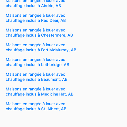
Maisons en rangée à louer avec
chauffage inclus à Airdrie, AB
Maisons en rangée à louer avec
chauffage inclus à Red Deer, AB
Maisons en rangée à louer avec
chauffage inclus à Chestermere, AB
Maisons en rangée à louer avec
chauffage inclus à Fort McMurray, AB
Maisons en rangée à louer avec
chauffage inclus à Lethbridge, AB
Maisons en rangée à louer avec
chauffage inclus à Beaumont, AB
Maisons en rangée à louer avec
chauffage inclus à Medicine Hat, AB
Maisons en rangée à louer avec
chauffage inclus à St. Albert, AB