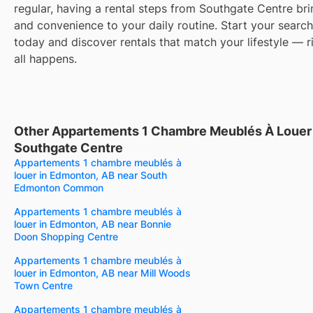
regular, having a rental steps from Southgate Centre br
and convenience to your daily routine. Start your search 
today and discover rentals that match your lifestyle — r
all happens.
Other Appartements 1 Chambre Meublés À Louer
Southgate Centre
Appartements 1 chambre meublés à
louer in Edmonton, AB near South
Edmonton Common
Appartements 1 chambre meublés à
louer in Edmonton, AB near Bonnie
Doon Shopping Centre
Appartements 1 chambre meublés à
louer in Edmonton, AB near Mill Woods
Town Centre
Appartements 1 chambre meublés à