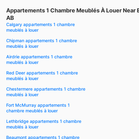
Appartements 1 Chambre Meublés À Louer Near 
AB
Calgary appartements 1 chambre
meublés à louer
Chipman appartements 1 chambre
meublés à louer
Airdrie appartements 1 chambre
meublés à louer
Red Deer appartements 1 chambre
meublés à louer
Chestermere appartements 1 chambre
meublés à louer
Fort McMurray appartements 1
chambre meublés à louer
Lethbridge appartements 1 chambre
meublés à louer
Beaumont appartements 1 chambre