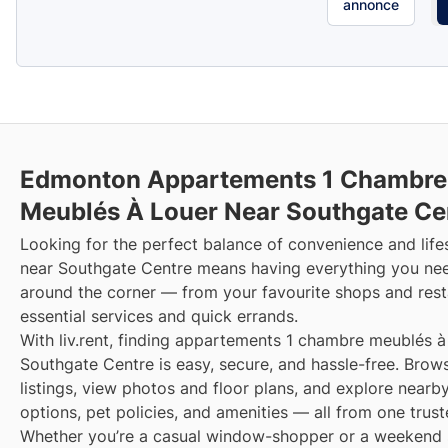
annonce
Edmonton Appartements 1 Chambre
Meublés À Louer Near Southgate Ce
Looking for the perfect balance of convenience and lifes
near Southgate Centre means having everything you nee
around the corner — from your favourite shops and rest
essential services and quick errands.
With liv.rent, finding appartements 1 chambre meublés à
Southgate Centre is easy, secure, and hassle-free. Brows
listings, view photos and floor plans, and explore nearby
options, pet policies, and amenities — all from one trust
Whether you’re a casual window-shopper or a weekend 