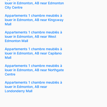
louer in Edmonton, AB near Edmonton
City Centre
Appartements 1 chambre meublés à
louer in Edmonton, AB near Kingsway
Mall
Appartements 1 chambre meublés à
louer in Edmonton, AB near West
Edmonton Mall
Appartements 1 chambre meublés à
louer in Edmonton, AB near Capilano
Mall
Appartements 1 chambre meublés à
louer in Edmonton, AB near Northgate
Centre
Appartements 1 chambre meublés à
louer in Edmonton, AB near
Londonderry Mall