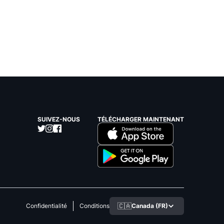
SUIVEZ-NOUS
TÉLÉCHARGER MAINTENANT
🇨🇦
Canada (FR)
Confidentialité
Conditions