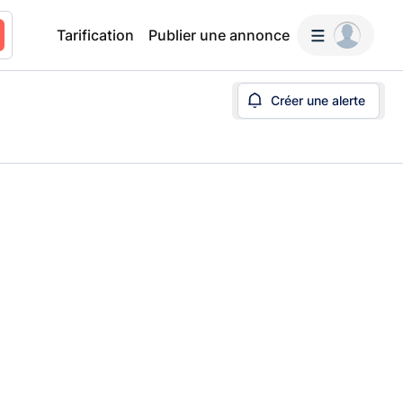
Tarification
Publier une annonce
Créer une alerte