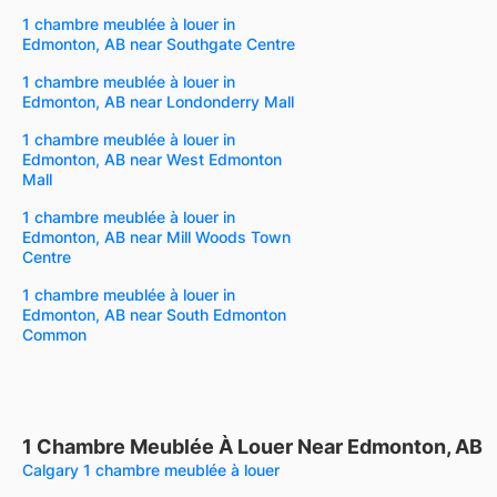
1 chambre meublée à louer in
Edmonton, AB near Southgate Centre
1 chambre meublée à louer in
Edmonton, AB near Londonderry Mall
1 chambre meublée à louer in
Edmonton, AB near West Edmonton
Mall
1 chambre meublée à louer in
Edmonton, AB near Mill Woods Town
Centre
1 chambre meublée à louer in
Edmonton, AB near South Edmonton
Common
1 Chambre Meublée À Louer Near Edmonton, AB
Calgary 1 chambre meublée à louer