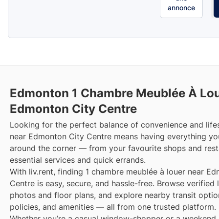
annonce
Edmonton 1 Chambre Meublée À Lou
Edmonton City Centre
Looking for the perfect balance of convenience and lifes
near Edmonton City Centre means having everything yo
around the corner — from your favourite shops and rest
essential services and quick errands.
With liv.rent, finding 1 chambre meublée à louer near E
Centre is easy, secure, and hassle-free. Browse verified l
photos and floor plans, and explore nearby transit optio
policies, and amenities — all from one trusted platform.
Whether you’re a casual window-shopper or a weekend 