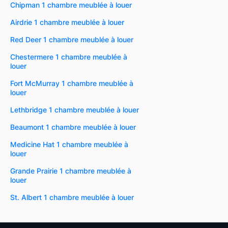
Chipman 1 chambre meublée à louer
Airdrie 1 chambre meublée à louer
Red Deer 1 chambre meublée à louer
Chestermere 1 chambre meublée à
louer
Fort McMurray 1 chambre meublée à
louer
Lethbridge 1 chambre meublée à louer
Beaumont 1 chambre meublée à louer
Medicine Hat 1 chambre meublée à
louer
Grande Prairie 1 chambre meublée à
louer
St. Albert 1 chambre meublée à louer