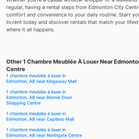
regular, having a rental steps from Edmonton City Centr
comfort and convenience to your daily routine. Start yo
liv.rent today and discover rentals that match your lifest
where it all happens.
Other 1 Chambre Meublée À Louer Near Edmonto
Centre
1 chambre meublée à louer in
Edmonton, AB near Kingsway Mall
1 chambre meublée à louer in
Edmonton, AB near Bonnie Doon
Shopping Centre
1 chambre meublée à louer in
Edmonton, AB near Capilano Mall
1 chambre meublée à louer in
Edmonton, AB near Northgate Centre