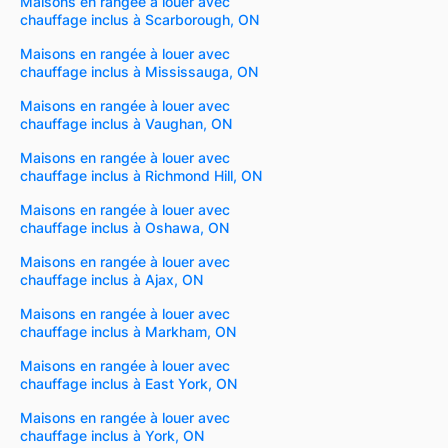
Maisons en rangée à louer avec
chauffage inclus à Scarborough, ON
Maisons en rangée à louer avec
chauffage inclus à Mississauga, ON
Maisons en rangée à louer avec
chauffage inclus à Vaughan, ON
Maisons en rangée à louer avec
chauffage inclus à Richmond Hill, ON
Maisons en rangée à louer avec
chauffage inclus à Oshawa, ON
Maisons en rangée à louer avec
chauffage inclus à Ajax, ON
Maisons en rangée à louer avec
chauffage inclus à Markham, ON
Maisons en rangée à louer avec
chauffage inclus à East York, ON
Maisons en rangée à louer avec
chauffage inclus à York, ON