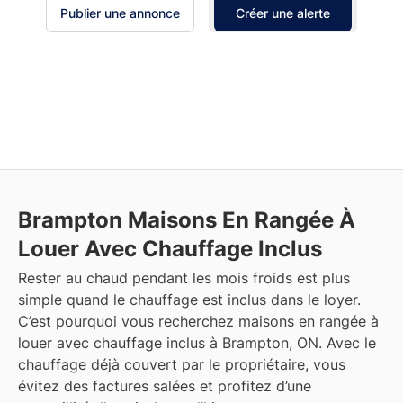
Publier une annonce
Créer une alerte
Brampton
Maisons En Rangée À
Louer Avec Chauffage Inclus
Rester au chaud pendant les mois froids est plus
simple quand le chauffage est inclus dans le loyer.
C’est pourquoi vous recherchez maisons en rangée à
louer avec chauffage inclus à Brampton, ON. Avec le
chauffage déjà couvert par le propriétaire, vous
évitez des factures salées et profitez d’une