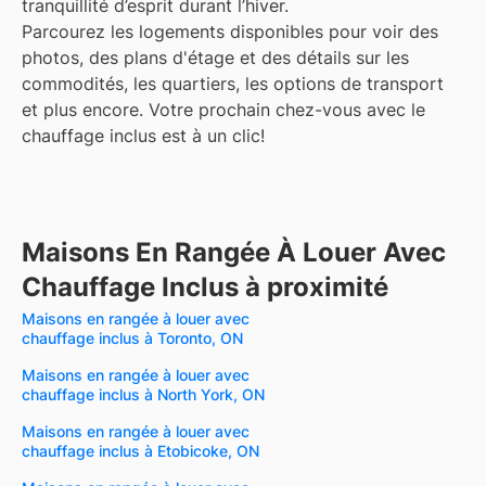
tranquillité d’esprit durant l’hiver.
Parcourez les logements disponibles pour voir des
photos, des plans d'étage et des détails sur les
commodités, les quartiers, les options de transport
et plus encore.
Votre prochain chez-vous avec le
chauffage inclus est à un clic!
Maisons En Rangée À Louer Avec
Chauffage Inclus à proximité
Maisons en rangée à louer avec
chauffage inclus à Toronto, ON
Maisons en rangée à louer avec
chauffage inclus à North York, ON
Maisons en rangée à louer avec
chauffage inclus à Etobicoke, ON