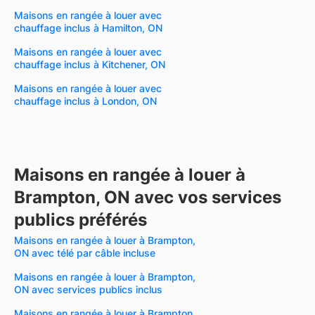
Maisons en rangée à louer avec
chauffage inclus à Hamilton, ON
Maisons en rangée à louer avec
chauffage inclus à Kitchener, ON
Maisons en rangée à louer avec
chauffage inclus à London, ON
Maisons en rangée à louer à
Brampton, ON avec vos services
publics préférés
Maisons en rangée à louer à Brampton,
ON avec télé par câble incluse
Maisons en rangée à louer à Brampton,
ON avec services publics inclus
Maisons en rangée à louer à Brampton,