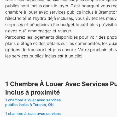
publics sont inclus dans le loyer. C’est pourquoi vous re
chambre à louer avec services publics inclus à Brampto
l’électricité et l’hydro déjà incluses, vous évitez les mau
surprises et bénéficiez d’un budget locatif plus prévisi
n’avez qu’à emménager et relaxer.
Parcourez les logements disponibles pour voir des phot
plans d'étage et des détails sur les commodités, les quar
options de transport et plus encore.
Votre prochain che
les services publics inclus est à un clic!
1 Chambre À Louer Avec Services Pu
Inclus à proximité
1 chambre à louer avec services
publics inclus à Toronto, ON
1 chambre à louer avec services