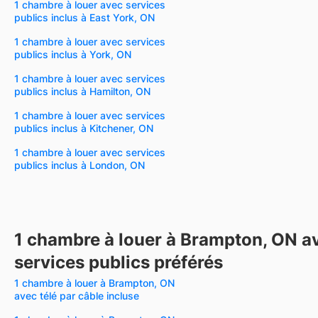
1 chambre à louer avec services
publics inclus à East York, ON
1 chambre à louer avec services
publics inclus à York, ON
1 chambre à louer avec services
publics inclus à Hamilton, ON
1 chambre à louer avec services
publics inclus à Kitchener, ON
1 chambre à louer avec services
publics inclus à London, ON
1 chambre à louer à Brampton, ON a
services publics préférés
1 chambre à louer à Brampton, ON
avec télé par câble incluse