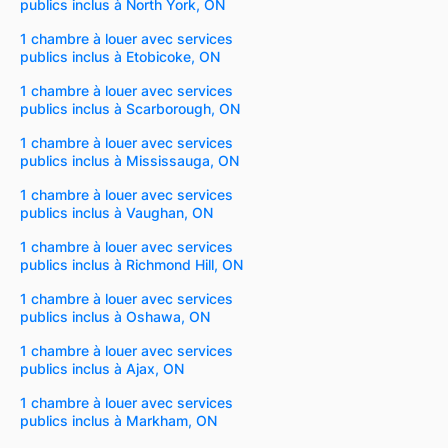
publics inclus à North York, ON
1 chambre à louer avec services
publics inclus à Etobicoke, ON
1 chambre à louer avec services
publics inclus à Scarborough, ON
1 chambre à louer avec services
publics inclus à Mississauga, ON
1 chambre à louer avec services
publics inclus à Vaughan, ON
1 chambre à louer avec services
publics inclus à Richmond Hill, ON
1 chambre à louer avec services
publics inclus à Oshawa, ON
1 chambre à louer avec services
publics inclus à Ajax, ON
1 chambre à louer avec services
publics inclus à Markham, ON