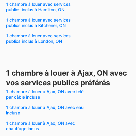
1 chambre à louer avec services
publics inclus à Hamilton, ON
1 chambre à louer avec services
publics inclus à Kitchener, ON
1 chambre à louer avec services
publics inclus à London, ON
1 chambre à louer à Ajax, ON avec
vos services publics préférés
1 chambre à louer à Ajax, ON avec télé
par câble incluse
1 chambre à louer à Ajax, ON avec eau
incluse
1 chambre à louer à Ajax, ON avec
chauffage inclus