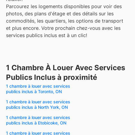
Parcourez les logements disponibles pour voir des
photos, des plans d'étage et des détails sur les
commodités, les quartiers, les options de transport
et plus encore.
Votre prochain chez-vous avec les
services publics inclus est à un clic!
1 Chambre À Louer Avec Services
Publics Inclus à proximité
1 chambre à louer avec services
publics inclus à Toronto, ON
1 chambre à louer avec services
publics inclus à North York, ON
1 chambre à louer avec services
publics inclus à Etobicoke, ON
1 chambre à louer avec services