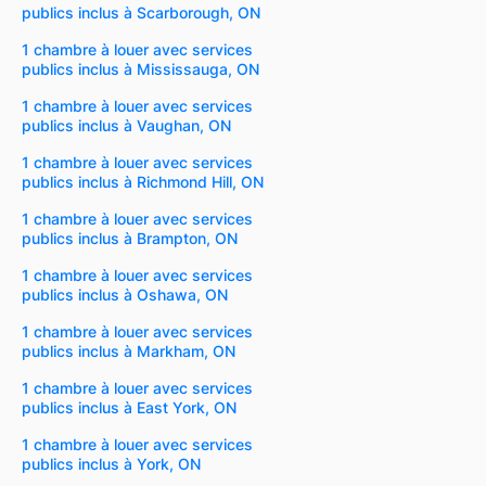
publics inclus à Scarborough, ON
1 chambre à louer avec services
publics inclus à Mississauga, ON
1 chambre à louer avec services
publics inclus à Vaughan, ON
1 chambre à louer avec services
publics inclus à Richmond Hill, ON
1 chambre à louer avec services
publics inclus à Brampton, ON
1 chambre à louer avec services
publics inclus à Oshawa, ON
1 chambre à louer avec services
publics inclus à Markham, ON
1 chambre à louer avec services
publics inclus à East York, ON
1 chambre à louer avec services
publics inclus à York, ON