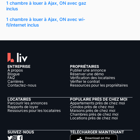
1 chambre à louer à Ajax, ON avec gaz
inclus
1 chambre à louer à Ajax, ON avec wi-
fi/internet inclus
ENTREPRISE
PROPRIÉTAIRES
À propos
Publier une annonce
Blogue
Réserver une démo
FAQ
Vérification des locataires
Carrières
Vérifier le contrat
Contactez-nous
Ressources pour les propriétaires
LOCATAIRES
POPULAIRE PRÈS DE CHEZ MOI
Parcourir les annonces
Appartements près de chez moi
Rapports de loyer
Condos près de chez moi
Ressources pour les locataires
Maisons près de chez moi
Chambres près de chez moi
Locations près de chez moi
SUIVEZ-NOUS
TÉLÉCHARGER MAINTENANT