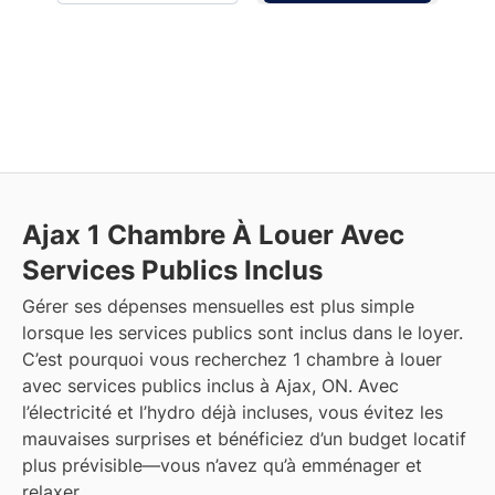
Ajax
1 Chambre À Louer Avec
Services Publics Inclus
Gérer ses dépenses mensuelles est plus simple
lorsque les services publics sont inclus dans le loyer.
C’est pourquoi vous recherchez 1 chambre à louer
avec services publics inclus à Ajax, ON. Avec
l’électricité et l’hydro déjà incluses, vous évitez les
mauvaises surprises et bénéficiez d’un budget locatif
plus prévisible—vous n’avez qu’à emménager et
relaxer.