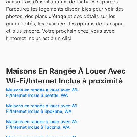
aucun frais d’installation ni de factures séparées.
Parcourez les logements disponibles pour voir des
photos, des plans d'étage et des détails sur les
commodités, les quartiers, les options de transport
et plus encore.
Votre prochain chez-vous avec
l’internet inclus est à un clic!
Maisons En Rangée À Louer Avec
Wi-Fi/Internet Inclus à proximité
Maisons en rangée à louer avec Wi-
Fi/Internet inclus à Seattle, WA
Maisons en rangée à louer avec Wi-
Fi/Internet inclus à Spokane, WA
Maisons en rangée à louer avec Wi-
Fi/Internet inclus à Tacoma, WA