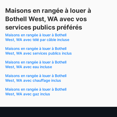
Maisons en rangée à louer à
Bothell West, WA avec vos
services publics préférés
Maisons en rangée à louer à Bothell
West, WA avec télé par câble incluse
Maisons en rangée à louer à Bothell
West, WA avec services publics inclus
Maisons en rangée à louer à Bothell
West, WA avec eau incluse
Maisons en rangée à louer à Bothell
West, WA avec chauffage inclus
Maisons en rangée à louer à Bothell
West, WA avec gaz inclus