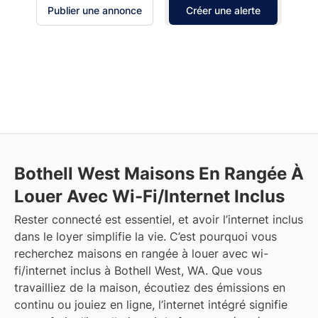
Publier une annonce
Créer une alerte
Bothell West
Maisons En Rangée À
Louer Avec Wi-Fi/Internet Inclus
Rester connecté est essentiel, et avoir l’internet inclus
dans le loyer simplifie la vie. C’est pourquoi vous
recherchez maisons en rangée à louer avec wi-
fi/internet inclus à Bothell West, WA. Que vous
travailliez de la maison, écoutiez des émissions en
continu ou jouiez en ligne, l’internet intégré signifie