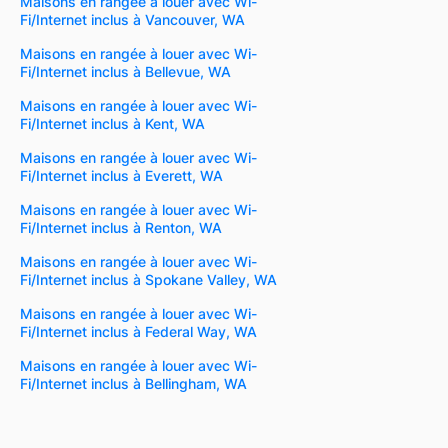
Maisons en rangée à louer avec Wi-
Fi/Internet inclus à Vancouver, WA
Maisons en rangée à louer avec Wi-
Fi/Internet inclus à Bellevue, WA
Maisons en rangée à louer avec Wi-
Fi/Internet inclus à Kent, WA
Maisons en rangée à louer avec Wi-
Fi/Internet inclus à Everett, WA
Maisons en rangée à louer avec Wi-
Fi/Internet inclus à Renton, WA
Maisons en rangée à louer avec Wi-
Fi/Internet inclus à Spokane Valley, WA
Maisons en rangée à louer avec Wi-
Fi/Internet inclus à Federal Way, WA
Maisons en rangée à louer avec Wi-
Fi/Internet inclus à Bellingham, WA