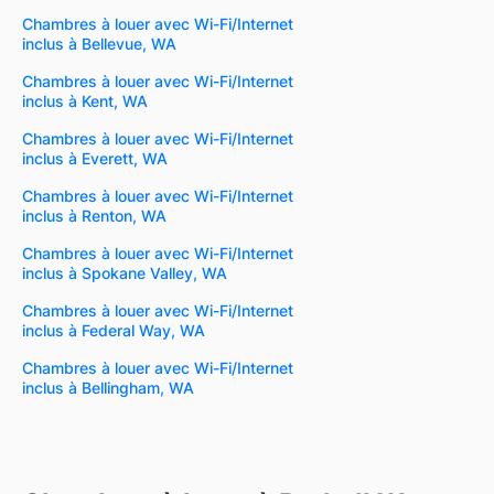
Chambres à louer avec Wi-Fi/Internet
inclus à Bellevue, WA
Chambres à louer avec Wi-Fi/Internet
inclus à Kent, WA
Chambres à louer avec Wi-Fi/Internet
inclus à Everett, WA
Chambres à louer avec Wi-Fi/Internet
inclus à Renton, WA
Chambres à louer avec Wi-Fi/Internet
inclus à Spokane Valley, WA
Chambres à louer avec Wi-Fi/Internet
inclus à Federal Way, WA
Chambres à louer avec Wi-Fi/Internet
inclus à Bellingham, WA