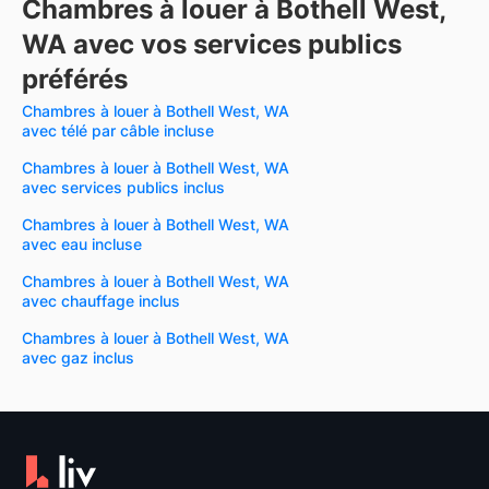
Chambres à louer à Bothell West,
WA avec vos services publics
préférés
Chambres à louer à Bothell West, WA
avec télé par câble incluse
Chambres à louer à Bothell West, WA
avec services publics inclus
Chambres à louer à Bothell West, WA
avec eau incluse
Chambres à louer à Bothell West, WA
avec chauffage inclus
Chambres à louer à Bothell West, WA
avec gaz inclus