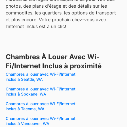
photos, des plans d'étage et des détails sur les
commodités, les quartiers, les options de transport
et plus encore.
Votre prochain chez-vous avec
l’internet inclus est à un clic!
Chambres À Louer Avec Wi-
Fi/Internet Inclus à proximité
Chambres à louer avec Wi-Fi/Internet
inclus à Seattle, WA
Chambres à louer avec Wi-Fi/Internet
inclus à Spokane, WA
Chambres à louer avec Wi-Fi/Internet
inclus à Tacoma, WA
Chambres à louer avec Wi-Fi/Internet
inclus à Vancouver, WA