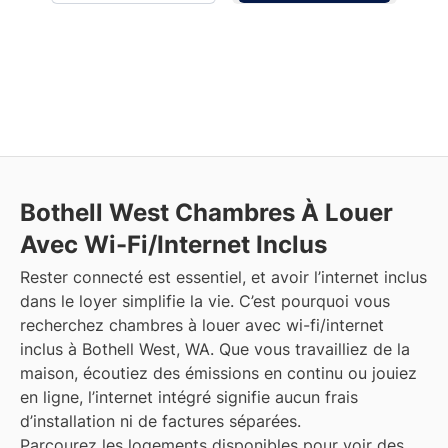
Bothell West
Chambres À Louer
Avec Wi-Fi/Internet Inclus
Rester connecté est essentiel, et avoir l’internet inclus
dans le loyer simplifie la vie. C’est pourquoi vous
recherchez chambres à louer avec wi-fi/internet
inclus à Bothell West, WA. Que vous travailliez de la
maison, écoutiez des émissions en continu ou jouiez
en ligne, l’internet intégré signifie aucun frais
d’installation ni de factures séparées.
Parcourez les logements disponibles pour voir des