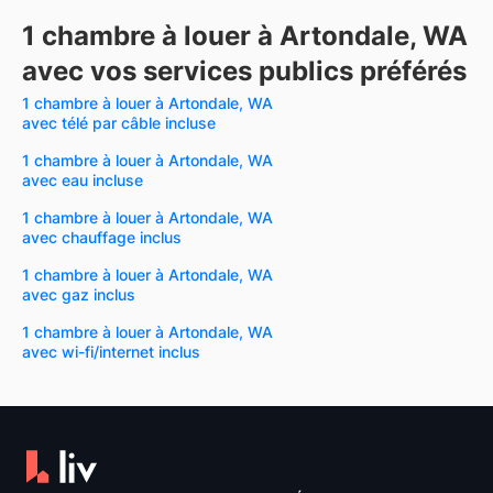
1 chambre à louer à Artondale, WA
avec vos services publics préférés
1 chambre à louer à Artondale, WA
avec télé par câble incluse
1 chambre à louer à Artondale, WA
avec eau incluse
1 chambre à louer à Artondale, WA
avec chauffage inclus
1 chambre à louer à Artondale, WA
avec gaz inclus
1 chambre à louer à Artondale, WA
avec wi-fi/internet inclus