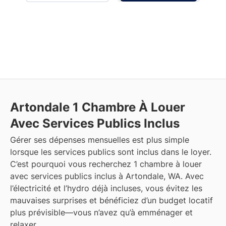
Artondale
1 Chambre À Louer
Avec Services Publics Inclus
Gérer ses dépenses mensuelles est plus simple
lorsque les services publics sont inclus dans le loyer.
C’est pourquoi vous recherchez 1 chambre à louer
avec services publics inclus à Artondale, WA. Avec
l’électricité et l’hydro déjà incluses, vous évitez les
mauvaises surprises et bénéficiez d’un budget locatif
plus prévisible—vous n’avez qu’à emménager et
relaxer.