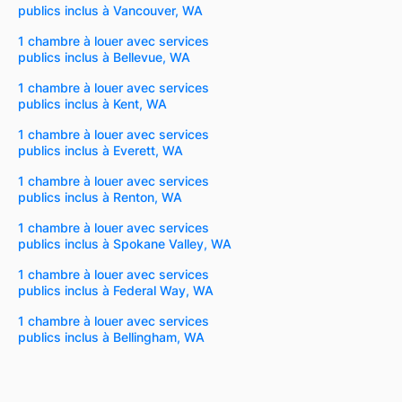
publics inclus à Vancouver, WA
1 chambre à louer avec services
publics inclus à Bellevue, WA
1 chambre à louer avec services
publics inclus à Kent, WA
1 chambre à louer avec services
publics inclus à Everett, WA
1 chambre à louer avec services
publics inclus à Renton, WA
1 chambre à louer avec services
publics inclus à Spokane Valley, WA
1 chambre à louer avec services
publics inclus à Federal Way, WA
1 chambre à louer avec services
publics inclus à Bellingham, WA