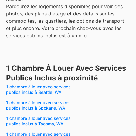
Parcourez les logements disponibles pour voir des
photos, des plans d'étage et des détails sur les
commodités, les quartiers, les options de transport
et plus encore.
Votre prochain chez-vous avec les
services publics inclus est à un clic!
1 Chambre À Louer Avec Services
Publics Inclus à proximité
1 chambre à louer avec services
publics inclus à Seattle, WA
1 chambre à louer avec services
publics inclus à Spokane, WA
1 chambre à louer avec services
publics inclus à Tacoma, WA
1 chambre à louer avec services