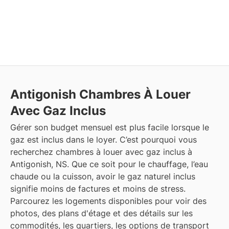
Antigonish
Chambres À Louer
Avec Gaz Inclus
Gérer son budget mensuel est plus facile lorsque le
gaz est inclus dans le loyer. C’est pourquoi vous
recherchez chambres à louer avec gaz inclus à
Antigonish, NS. Que ce soit pour le chauffage, l’eau
chaude ou la cuisson, avoir le gaz naturel inclus
signifie moins de factures et moins de stress.
Parcourez les logements disponibles pour voir des
photos, des plans d'étage et des détails sur les
commodités, les quartiers, les options de transport