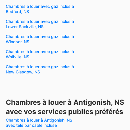
Chambres à louer avec gaz inclus à
Bedford, NS
Chambres à louer avec gaz inclus à
Lower Sackville, NS
Chambres à louer avec gaz inclus à
Windsor, NS
Chambres à louer avec gaz inclus à
Wolfville, NS
Chambres à louer avec gaz inclus à
New Glasgow, NS
Chambres à louer à Antigonish, NS
avec vos services publics préférés
Chambres à louer à Antigonish, NS
avec télé par câble incluse