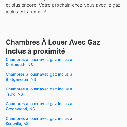
et plus encore.
Votre prochain chez-vous avec le gaz
inclus est à un clic!
Chambres À Louer Avec Gaz
Inclus à proximité
Chambres à louer avec gaz inclus à
Dartmouth, NS
Chambres à louer avec gaz inclus à
Bridgewater, NS
Chambres à louer avec gaz inclus à
Truro, NS
Chambres à louer avec gaz inclus à
Greenwood, NS
Chambres à louer avec gaz inclus à
Kentville, NS