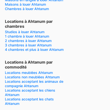
Maisons à louer Ahtanum
Chambres à louer Ahtanum
Locations à Ahtanum par
chambres
Studios à louer Ahtanum
1 chambre à louer Ahtanum
2 chambres à louer Ahtanum
3 chambres à louer Ahtanum
4 chambres et plus à louer Ahtanum
Locations à Ahtanum par
commodité
Locations meublées Ahtanum
Locations non meublées Ahtanum
Locations acceptant les animaux de
compagnie Ahtanum
Locations acceptant les chiens
Ahtanum
Locations acceptant les chats
Ahtanum