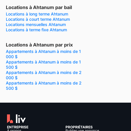
Locations à Ahtanum par bail
Locations à long terme Ahtanum
Locations à court terme Ahtanum
Locations mensuelles Ahtanum
Locations à terme fixe Ahtanum
Locations à Ahtanum par prix
Appartements à Ahtanum à moins de 1
000 $
Appartements à Ahtanum à moins de 1
500 $
Appartements à Ahtanum à moins de 2
000 $
Appartements à Ahtanum à moins de 2
500 $
ENTREPRISE
PROPRIÉTAIRES
À propos
Publier une annonce