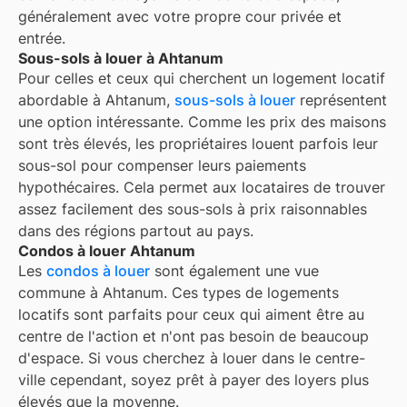
généralement avec votre propre cour privée et
entrée.
Sous-sols à louer à Ahtanum
Pour celles et ceux qui cherchent un logement locatif
abordable à Ahtanum,
sous-sols à louer
représentent
une option intéressante. Comme les prix des maisons
sont très élevés, les propriétaires louent parfois leur
sous-sol pour compenser leurs paiements
hypothécaires. Cela permet aux locataires de trouver
assez facilement des sous-sols à prix raisonnables
dans des régions partout au pays.
Condos à louer Ahtanum
Les
condos à louer
sont également une vue
commune à
Ahtanum
. Ces types de logements
locatifs sont parfaits pour ceux qui aiment être au
centre de l'action et n'ont pas besoin de beaucoup
d'espace. Si vous cherchez à louer dans le centre-
ville cependant, soyez prêt à payer des loyers plus
élevés que la moyenne.