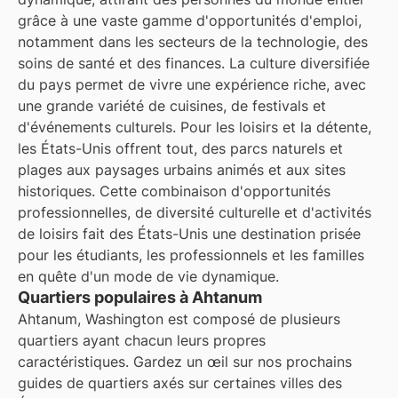
grâce à une vaste gamme d'opportunités d'emploi,
notamment dans les secteurs de la technologie, des
soins de santé et des finances. La culture diversifiée
du pays permet de vivre une expérience riche, avec
une grande variété de cuisines, de festivals et
d'événements culturels. Pour les loisirs et la détente,
les États-Unis offrent tout, des parcs naturels et
plages aux paysages urbains animés et aux sites
historiques. Cette combinaison d'opportunités
professionnelles, de diversité culturelle et d'activités
de loisirs fait des États-Unis une destination prisée
pour les étudiants, les professionnels et les familles
en quête d'un mode de vie dynamique.
Quartiers populaires à Ahtanum
Ahtanum, Washington est composé de plusieurs
quartiers ayant chacun leurs propres
caractéristiques. Gardez un œil sur nos prochains
guides de quartiers axés sur certaines villes des