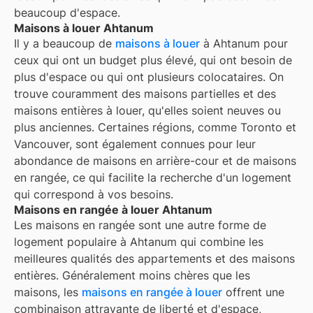
beaucoup d'espace.
Maisons à louer Ahtanum
Il y a beaucoup de
maisons à louer
à Ahtanum pour
ceux qui ont un budget plus élevé, qui ont besoin de
plus d'espace ou qui ont plusieurs colocataires. On
trouve couramment des maisons partielles et des
maisons entières à louer, qu'elles soient neuves ou
plus anciennes. Certaines régions, comme Toronto et
Vancouver, sont également connues pour leur
abondance de maisons en arrière-cour et de maisons
en rangée, ce qui facilite la recherche d'un logement
qui correspond à vos besoins.
Maisons en rangée à louer Ahtanum
Les maisons en rangée sont une autre forme de
logement populaire à
Ahtanum
qui combine les
meilleures qualités des appartements et des maisons
entières. Généralement moins chères que les
maisons, les
maisons en rangée à louer
offrent une
combinaison attrayante de liberté et d'espace,