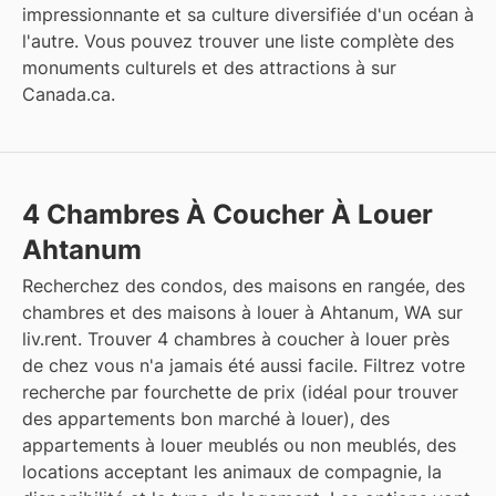
impressionnante et sa culture diversifiée d'un océan à
l'autre. Vous pouvez trouver une liste complète des
monuments culturels et des attractions à
sur
Canada.ca
.
4 Chambres À Coucher À Louer
Ahtanum
Recherchez des condos, des maisons en rangée, des
chambres et des maisons à louer à Ahtanum, WA sur
liv.rent. Trouver 4 chambres à coucher à louer près
de chez vous n'a jamais été aussi facile. Filtrez votre
recherche par fourchette de prix (idéal pour trouver
des appartements bon marché à louer), des
appartements à louer meublés ou non meublés, des
locations acceptant les animaux de compagnie, la