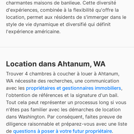
charmantes maisons de banlieue. Cette diversité
d'expériences, combinée à la flexibilité qu'offre la
location, permet aux résidents de s'immerger dans le
style de vie dynamique et diversifié qui définit
l'expérience américaine.
Location dans Ahtanum, WA
Trouver 4 chambres à coucher à louer à Ahtanum,
WA nécessite des recherches, une communication
avec les
propriétaires et gestionnaires immobiliers
,
l'obtention de références et la signature d'un bail.
Tout cela peut représenter un processus long si vous
n'êtes pas familier avec les démarches de location
dans Washington. Par conséquent, faites preuve de
diligence raisonnable et préparez-vous avec une liste
de
questions à poser à votre futur propriétaire
.