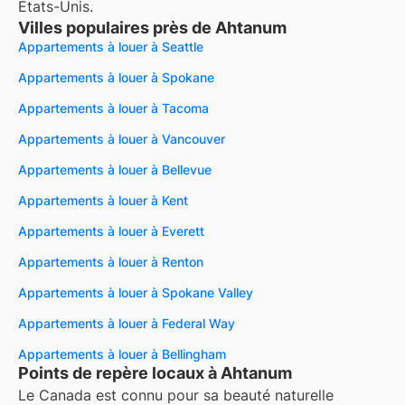
États-Unis.
Villes populaires près de Ahtanum
Appartements à louer à Seattle
Appartements à louer à Spokane
Appartements à louer à Tacoma
Appartements à louer à Vancouver
Appartements à louer à Bellevue
Appartements à louer à Kent
Appartements à louer à Everett
Appartements à louer à Renton
Appartements à louer à Spokane Valley
Appartements à louer à Federal Way
Appartements à louer à Bellingham
Points de repère locaux à Ahtanum
Le Canada est connu pour sa beauté naturelle