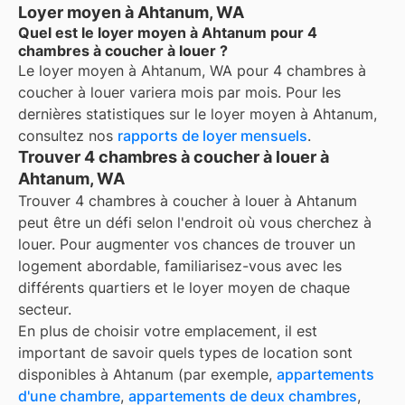
Loyer moyen à Ahtanum, WA
Quel est le loyer moyen à Ahtanum pour 4
chambres à coucher à louer ?
Le loyer moyen à
Ahtanum, WA
pour
4 chambres à
coucher à louer
variera mois par mois. Pour les
dernières statistiques sur le loyer moyen à
Ahtanum
,
consultez nos
rapports de loyer mensuels
.
Trouver 4 chambres à coucher à louer à
Ahtanum, WA
Trouver 4 chambres à coucher à louer à Ahtanum
peut être un défi selon l'endroit où vous cherchez à
louer. Pour augmenter vos chances de trouver un
logement abordable, familiarisez-vous avec les
différents quartiers et le loyer moyen de chaque
secteur.
En plus de choisir votre emplacement, il est
important de savoir quels types de location sont
disponibles à
Ahtanum
(par exemple,
appartements
d'une chambre
,
appartements de deux chambres
,