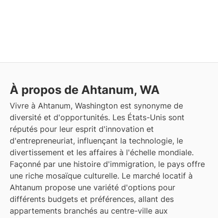
À propos de Ahtanum, WA
Vivre à Ahtanum, Washington est synonyme de
diversité et d'opportunités. Les États-Unis sont
réputés pour leur esprit d'innovation et
d'entrepreneuriat, influençant la technologie, le
divertissement et les affaires à l'échelle mondiale.
Façonné par une histoire d'immigration, le pays offre
une riche mosaïque culturelle. Le marché locatif à
Ahtanum propose une variété d'options pour
différents budgets et préférences, allant des
appartements branchés au centre-ville aux