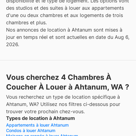
disponibilité et le type de logement. Les options vont
des studios et des suites à louer aux appartements
d'une ou deux chambres et aux logements de trois
chambres et plus.
Nos annonces de location à Ahtanum sont mises à
jour en temps réel et sont actuelles en date du Aug 6,
2026.
Vous cherchez 4 Chambres À
Coucher À Louer à Ahtanum, WA ?
Vous recherchez un type de location spécifique à
Ahtanum, WA? Utilisez nos filtres ci-dessous pour
trouver votre prochain chez-vous.
Types de location à Ahtanum
Appartements à louer Ahtanum
Condos à louer Ahtanum
Maisons en rangée à louer Ahtanum