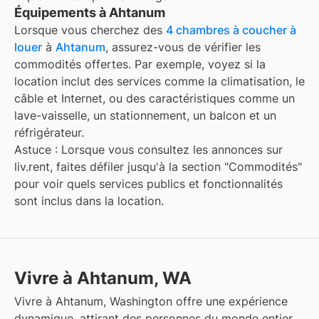
Équipements à Ahtanum
Lorsque vous cherchez des
4 chambres à coucher à
louer
à
Ahtanum
, assurez-vous de vérifier les
commodités offertes. Par exemple, voyez si la
location inclut des services comme la climatisation, le
câble et Internet, ou des caractéristiques comme un
lave-vaisselle, un stationnement, un balcon et un
réfrigérateur.
Astuce : Lorsque vous consultez les annonces sur
liv.rent, faites défiler jusqu'à la section "Commodités"
pour voir quels services publics et fonctionnalités
sont inclus dans la location.
Vivre à Ahtanum, WA
Vivre à Ahtanum, Washington offre une expérience
dynamique, attirant des personnes du monde entier