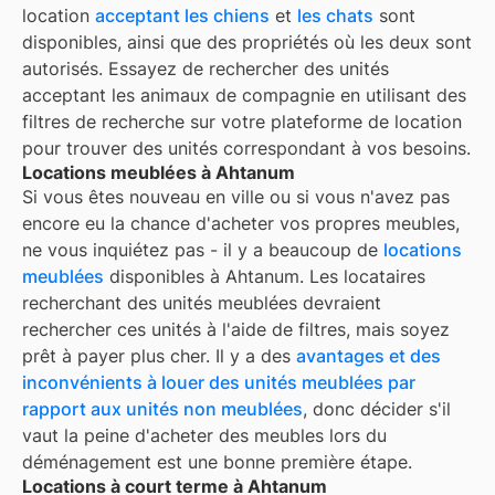
location
acceptant les chiens
et
les chats
sont
disponibles, ainsi que des propriétés où les deux sont
autorisés. Essayez de rechercher des unités
acceptant les animaux de compagnie en utilisant des
filtres de recherche sur votre plateforme de location
pour trouver des unités correspondant à vos besoins.
Locations meublées à Ahtanum
Si vous êtes nouveau en ville ou si vous n'avez pas
encore eu la chance d'acheter vos propres meubles,
ne vous inquiétez pas - il y a beaucoup de
locations
meublées
disponibles à
Ahtanum
. Les locataires
recherchant des unités meublées devraient
rechercher ces unités à l'aide de filtres, mais soyez
prêt à payer plus cher. Il y a des
avantages et des
inconvénients à louer des unités meublées par
rapport aux unités non meublées
, donc décider s'il
vaut la peine d'acheter des meubles lors du
déménagement est une bonne première étape.
Locations à court terme à Ahtanum