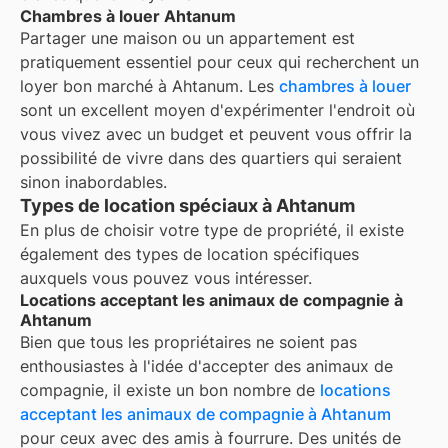
Chambres à louer Ahtanum
Partager une maison ou un appartement est
pratiquement essentiel pour ceux qui recherchent un
loyer bon marché à
Ahtanum
. Les
chambres à louer
sont un excellent moyen d'expérimenter l'endroit où
vous vivez avec un budget et peuvent vous offrir la
possibilité de vivre dans des quartiers qui seraient
sinon inabordables.
Types de location spéciaux à Ahtanum
En plus de choisir votre type de propriété, il existe
également des types de location spécifiques
auxquels vous pouvez vous intéresser.
Locations acceptant les animaux de compagnie à
Ahtanum
Bien que tous les propriétaires ne soient pas
enthousiastes à l'idée d'accepter des animaux de
compagnie, il existe un bon nombre de
locations
acceptant les animaux de compagnie à
Ahtanum
pour ceux avec des amis à fourrure. Des unités de