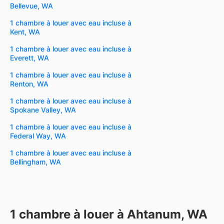
Bellevue, WA
1 chambre à louer avec eau incluse à
Kent, WA
1 chambre à louer avec eau incluse à
Everett, WA
1 chambre à louer avec eau incluse à
Renton, WA
1 chambre à louer avec eau incluse à
Spokane Valley, WA
1 chambre à louer avec eau incluse à
Federal Way, WA
1 chambre à louer avec eau incluse à
Bellingham, WA
1 chambre à louer à Ahtanum, WA