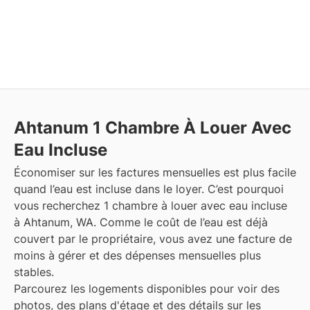
Ahtanum
1 Chambre À Louer Avec
Eau Incluse
Économiser sur les factures mensuelles est plus facile
quand l’eau est incluse dans le loyer. C’est pourquoi
vous recherchez 1 chambre à louer avec eau incluse
à Ahtanum, WA. Comme le coût de l’eau est déjà
couvert par le propriétaire, vous avez une facture de
moins à gérer et des dépenses mensuelles plus
stables.
Parcourez les logements disponibles pour voir des
photos, des plans d'étage et des détails sur les