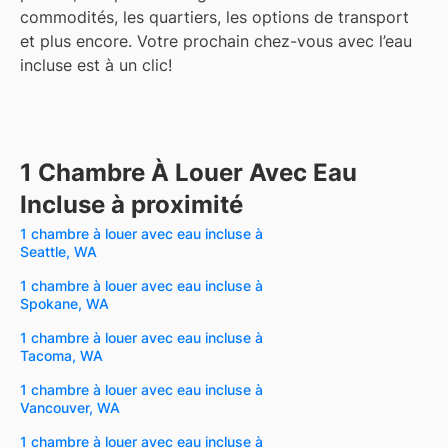
commodités, les quartiers, les options de transport
et plus encore.
Votre prochain chez-vous avec l’eau
incluse est à un clic!
1 Chambre À Louer Avec Eau
Incluse à proximité
1 chambre à louer avec eau incluse à
Seattle, WA
1 chambre à louer avec eau incluse à
Spokane, WA
1 chambre à louer avec eau incluse à
Tacoma, WA
1 chambre à louer avec eau incluse à
Vancouver, WA
1 chambre à louer avec eau incluse à