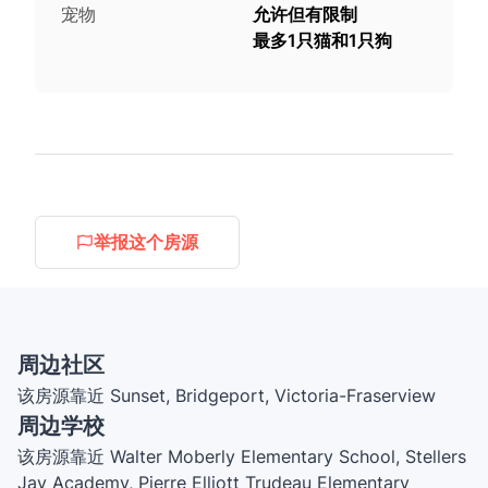
宠物
允许但有限制
最多1只猫和1只狗
举报这个房源
周边社区
该房源靠近 Sunset, Bridgeport, Victoria-Fraserview
周边学校
该房源靠近 Walter Moberly Elementary School, Stellers
Jay Academy, Pierre Elliott Trudeau Elementary