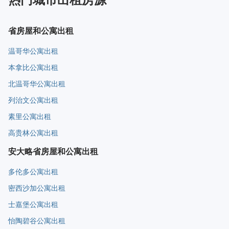
省房屋和公寓出租
温哥华公寓出租
本拿比公寓出租
北温哥华公寓出租
列治文公寓出租
素里公寓出租
高贵林公寓出租
安大略省房屋和公寓出租
多伦多公寓出租
密西沙加公寓出租
士嘉堡公寓出租
怡陶碧谷公寓出租