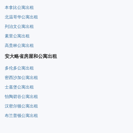
本拿比公寓出租
北温哥华公寓出租
列治文公寓出租
素里公寓出租
高贵林公寓出租
安大略省房屋和公寓出租
多伦多公寓出租
密西沙加公寓出租
士嘉堡公寓出租
怡陶碧谷公寓出租
汉密尔顿公寓出租
布兰普顿公寓出租