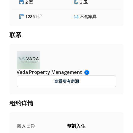
2 室
2 卫
1285 ft²
不含家具
联系
Vada Property Management
查看所有房源
租约详情
搬入日期
即刻入住