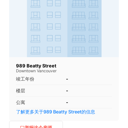
989 Beatty Street
Downtown Vancouver
竣工年份
-
楼层
-
公寓
-
了解更多关于
989 Beatty Street
的信息
举报这个房源