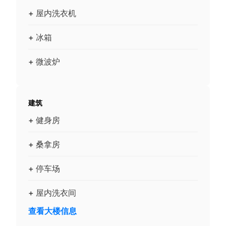
+ 屋内洗衣机
+ 冰箱
+ 微波炉
建筑
+ 健身房
+ 桑拿房
+ 停车场
+ 屋内洗衣间
查看大楼信息