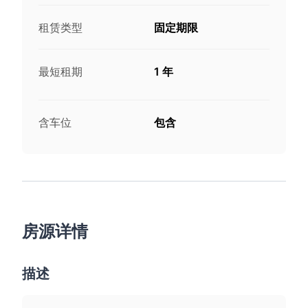
租赁类型
固定期限
最短租期
1 年
含车位
包含
房源详情
描述