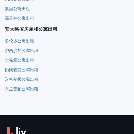
素里公寓出租
高贵林公寓出租
安大略省房屋和公寓出租
多伦多公寓出租
密西沙加公寓出租
士嘉堡公寓出租
怡陶碧谷公寓出租
汉密尔顿公寓出租
布兰普顿公寓出租