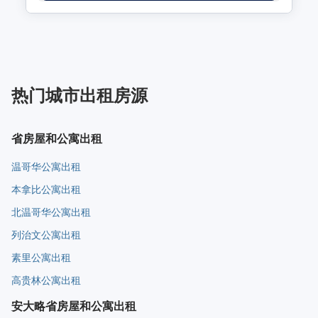
热门城市出租房源
省房屋和公寓出租
温哥华公寓出租
本拿比公寓出租
北温哥华公寓出租
列治文公寓出租
素里公寓出租
高贵林公寓出租
安大略省房屋和公寓出租