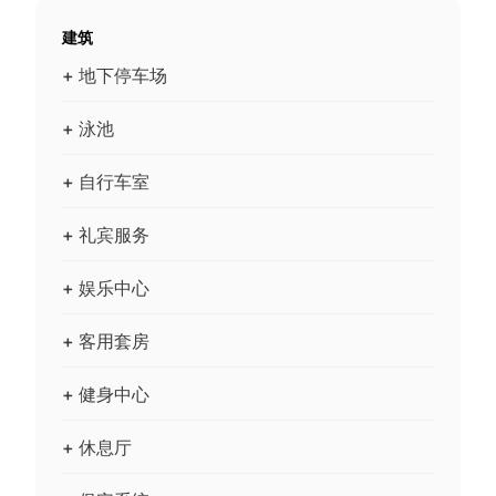
建筑
+ 地下停车场
+ 泳池
+ 自行车室
+ 礼宾服务
+ 娱乐中心
+ 客用套房
+ 健身中心
+ 休息厅