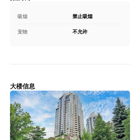
吸烟
禁止吸烟
宠物
不允许
大楼信息