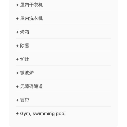
+ 屋内干衣机
+ 屋内洗衣机
+ 烤箱
+ 除雪
+ 炉灶
+ 微波炉
+ 无障碍通道
+ 窗帘
+ Gym, swimming pool