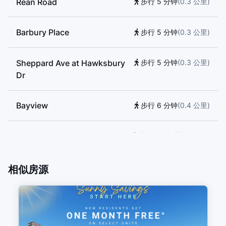
Rean Road
步行 5 分钟
(
0.3
公里
)
Barbury Place
步行 5 分钟
(
0.3
公里
)
Sheppard Ave at Hawksbury
步行 5 分钟
(
0.3
公里
)
Dr
Bayview
步行 6 分钟
(
0.4
公里
)
Bessarion
步行 12 分钟
(
0.7
公里
)
相似房源