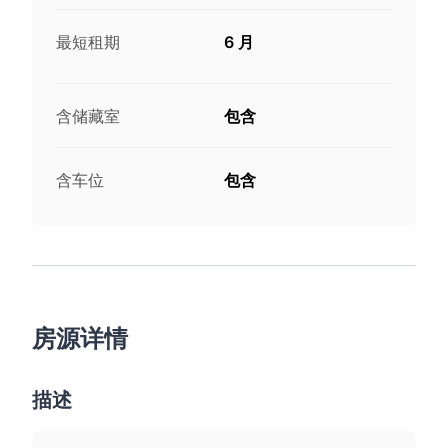
最短租期
6 月
含储藏室
包含
含车位
包含
房源详情
描述