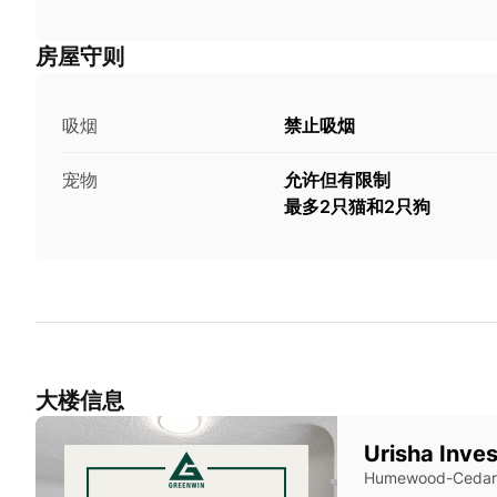
房屋守则
吸烟
禁止吸烟
宠物
允许但有限制
最多2只猫和2只狗
大楼信息
Urisha Inves
Humewood-Cedar