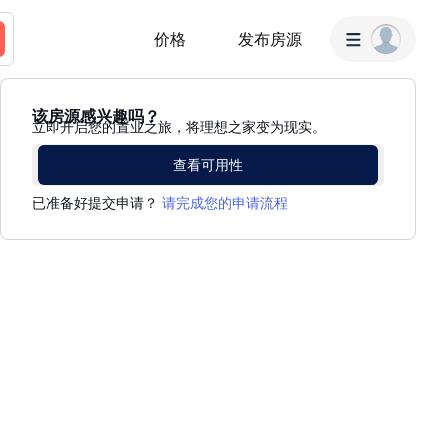
价格
发布房源
该房源感兴趣吗？
立即开启您的置业之旅，将理想之家变为现实。
查看可用性
已准备好提交申请？
请完成您的申请流程