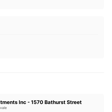
tments Inc - 1570 Bathurst Street
vale