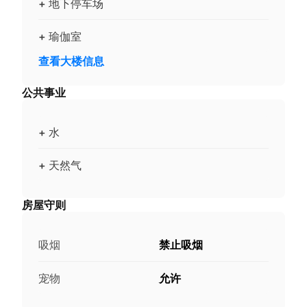
+ 地下停车场
+ 瑜伽室
查看大楼信息
公共事业
+ 水
+ 天然气
房屋守则
吸烟
禁止吸烟
宠物
允许