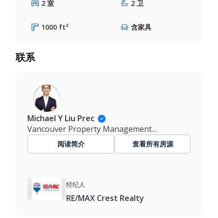
2 室
2 卫
1000 ft²
含家具
联系
Michael Y Liu Prec
Vancouver Property Management Master
阅读简介
查看所有房源
经纪人
RE/MAX Crest Realty