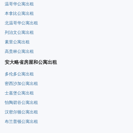
温哥华公寓出租
本拿比公寓出租
北温哥华公寓出租
列治文公寓出租
素里公寓出租
高贵林公寓出租
安大略省房屋和公寓出租
多伦多公寓出租
密西沙加公寓出租
士嘉堡公寓出租
怡陶碧谷公寓出租
汉密尔顿公寓出租
布兰普顿公寓出租