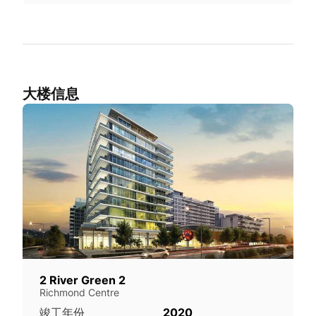
大楼信息
2 River Green 2
Richmond Centre
竣工年份
2020