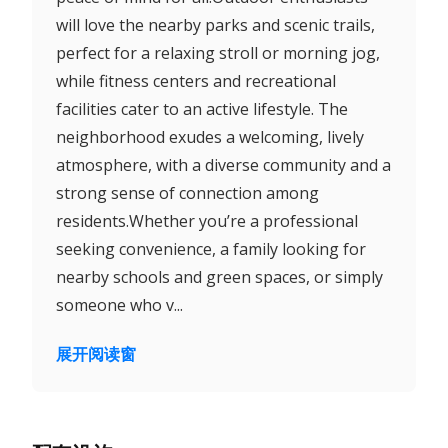
will love the nearby parks and scenic trails,
perfect for a relaxing stroll or morning jog,
while fitness centers and recreational
facilities cater to an active lifestyle. The
neighborhood exudes a welcoming, lively
atmosphere, with a diverse community and a
strong sense of connection among
residents.Whether you’re a professional
seeking convenience, a family looking for
nearby schools and green spaces, or simply
someone who v...
展开阅读窗