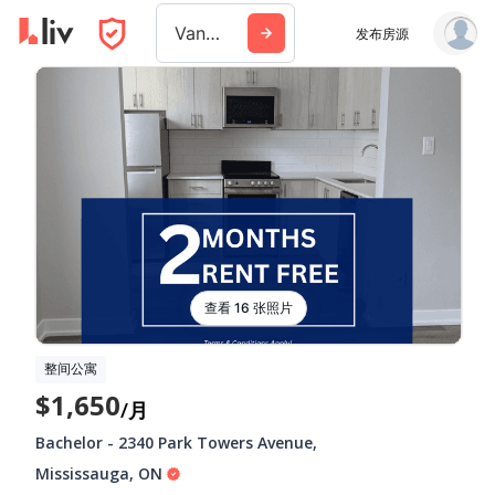
Vancouver
发布房源
查看 16 张照片
整间公寓
$1,650
/月
Bachelor
-
2340 Park Towers Avenue
,
Mississauga
,
ON