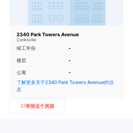
2340 Park Towers Avenue
Cooksville
竣工年份
-
楼层
-
公寓
-
了解更多关于
2340 Park Towers Avenue
的信
息
举报这个房源