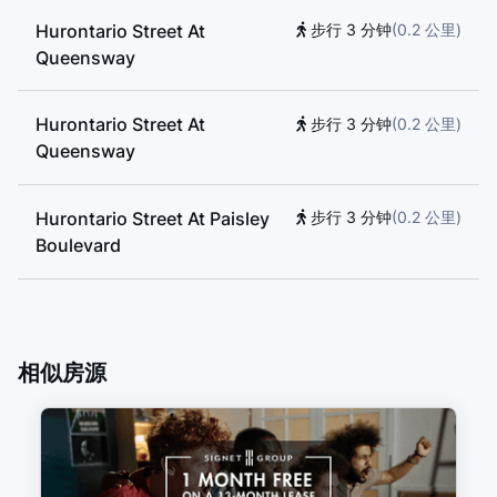
Hurontario Street At
步行 3 分钟
(
0.2
公里
)
Queensway
Hurontario Street At
步行 3 分钟
(
0.2
公里
)
Queensway
Hurontario Street At Paisley
步行 3 分钟
(
0.2
公里
)
Boulevard
Queensway
步行 4 分钟
(
0.3
公里
)
相似房源