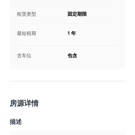
租赁类型
固定期限
最短租期
1 年
含车位
包含
房源详情
描述