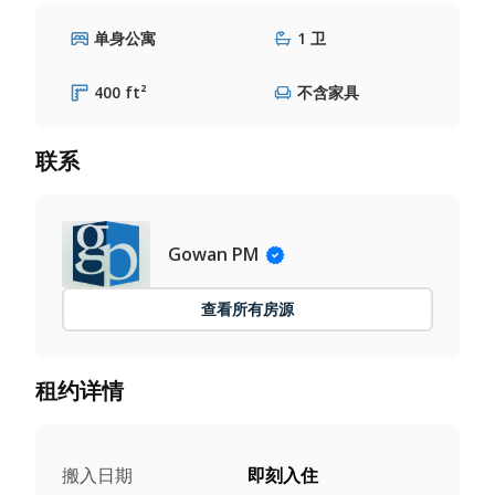
单身公寓
1 卫
400 ft²
不含家具
联系
Gowan PM
查看所有房源
租约详情
搬入日期
即刻入住