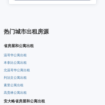
热门城市出租房源
省房屋和公寓出租
温哥华公寓出租
本拿比公寓出租
北温哥华公寓出租
列治文公寓出租
素里公寓出租
高贵林公寓出租
安大略省房屋和公寓出租