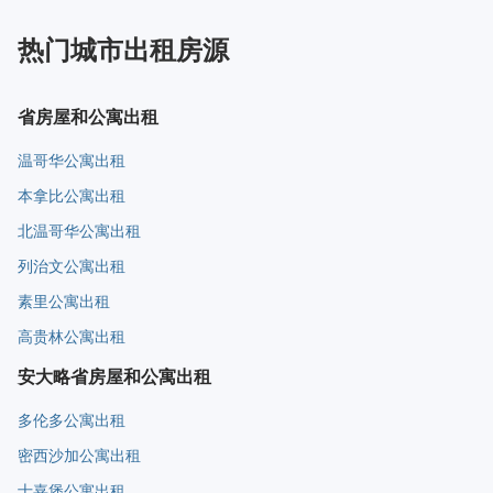
热门城市出租房源
省房屋和公寓出租
温哥华公寓出租
本拿比公寓出租
北温哥华公寓出租
列治文公寓出租
素里公寓出租
高贵林公寓出租
安大略省房屋和公寓出租
多伦多公寓出租
密西沙加公寓出租
士嘉堡公寓出租