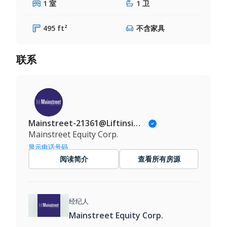
1 室
1 卫
495 ft²
不含家具
联系
Mainstreet-21361@Liftinsights.com
Mainstreet Equity Corp.
显示电话号码
阅读简介
查看所有房源
经纪人
Mainstreet Equity Corp.