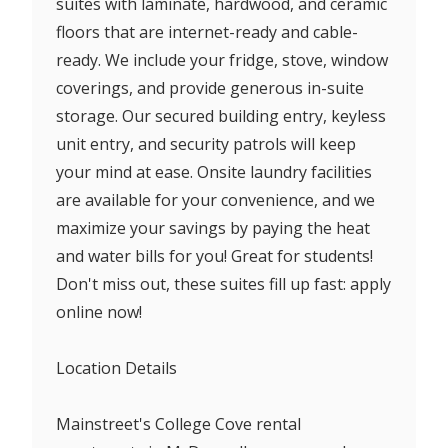
suites with laminate, hardwood, and ceramic
floors that are internet-ready and cable-
ready. We include your fridge, stove, window
coverings, and provide generous in-suite
storage. Our secured building entry, keyless
unit entry, and security patrols will keep
your mind at ease. Onsite laundry facilities
are available for your convenience, and we
maximize your savings by paying the heat
and water bills for you! Great for students!
Don't miss out, these suites fill up fast: apply
online now!
Location Details
Mainstreet's College Cove rental