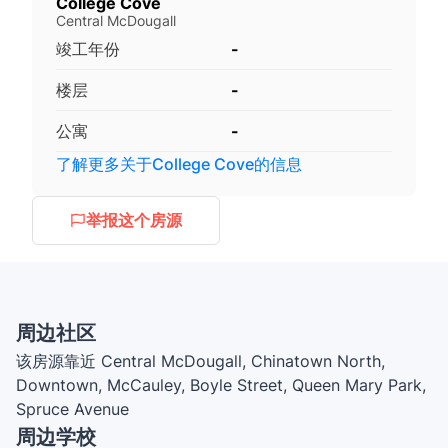
College Cove
Central McDougall
竣工年份
-
楼层
-
公寓
-
了解更多关于
College Cove
的信息
举报这个房源
周边社区
该房源靠近 Central McDougall, Chinatown North,
Downtown, McCauley, Boyle Street, Queen Mary Park,
Spruce Avenue
周边学校