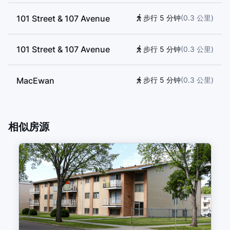
101 Street & 107 Avenue
步行 5 分钟
(
0.3
公里
)
101 Street & 107 Avenue
步行 5 分钟
(
0.3
公里
)
MacEwan
步行 5 分钟
(
0.3
公里
)
102 Street
步行 14 分钟
(
0.8
公里
)
相似房源
Kingsway/Royal Alex
步行 14 分钟
(
0.9
公里
)
Churchill
步行 16 分钟
(
0.9
公里
)
Churchill
步行 16 分钟
(
1.0
公里
)