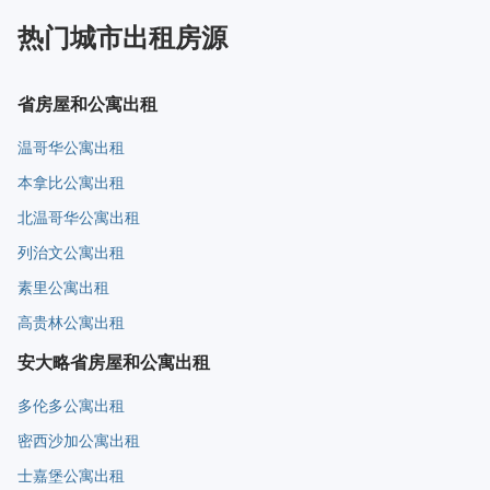
热门城市出租房源
省房屋和公寓出租
温哥华公寓出租
本拿比公寓出租
北温哥华公寓出租
列治文公寓出租
素里公寓出租
高贵林公寓出租
安大略省房屋和公寓出租
多伦多公寓出租
密西沙加公寓出租
士嘉堡公寓出租