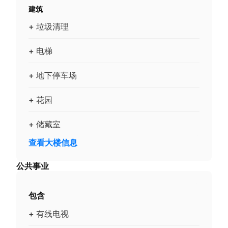
建筑
+ 垃圾清理
+ 电梯
+ 地下停车场
+ 花园
+ 储藏室
查看大楼信息
公共事业
包含
+ 有线电视