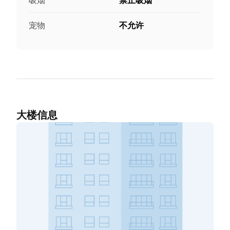
宠物
不允许
大楼信息