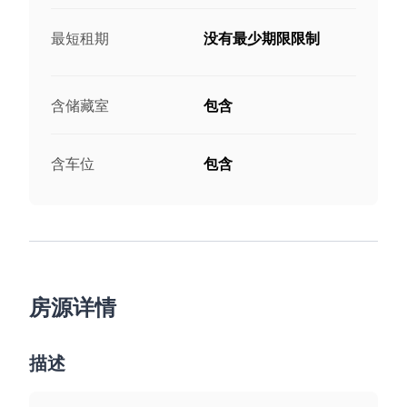
最短租期
没有最少期限限制
含储藏室
包含
含车位
包含
房源详情
描述