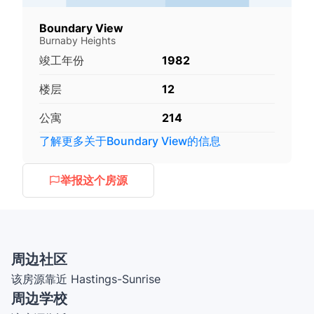
Boundary View
Burnaby Heights
竣工年份
1982
楼层
12
公寓
214
了解更多关于
Boundary View
的信息
举报这个房源
周边社区
该房源靠近 Hastings-Sunrise
周边学校