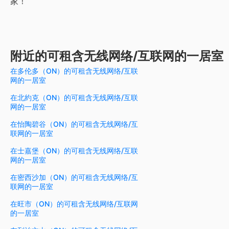
家！
附近的可租含无线网络/互联网的一居室
在多伦多（ON）的可租含无线网络/互联
网的一居室
在北約克（ON）的可租含无线网络/互联
网的一居室
在怡陶碧谷（ON）的可租含无线网络/互
联网的一居室
在士嘉堡（ON）的可租含无线网络/互联
网的一居室
在密西沙加（ON）的可租含无线网络/互
联网的一居室
在旺市（ON）的可租含无线网络/互联网
的一居室