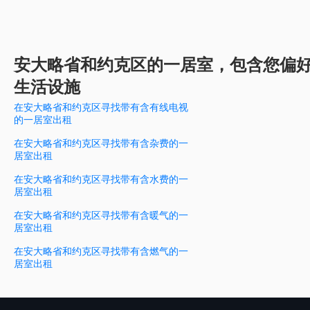
安大略省和约克区的一居室，包含您偏
生活设施
在安大略省和约克区寻找带有含有线电视
的一居室出租
在安大略省和约克区寻找带有含杂费的一
居室出租
在安大略省和约克区寻找带有含水费的一
居室出租
在安大略省和约克区寻找带有含暖气的一
居室出租
在安大略省和约克区寻找带有含燃气的一
居室出租