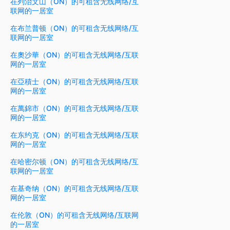
在列治文山（ON）的可租含无线网络/互
联网的一居室
在布兰普顿（ON）的可租含无线网络/互
联网的一居室
在奧沙華（ON）的可租含无线网络/互联
网的一居室
在亞積士（ON）的可租含无线网络/互联
网的一居室
在萬錦市（ON）的可租含无线网络/互联
网的一居室
在东约克（ON）的可租含无线网络/互联
网的一居室
在哈密尔顿（ON）的可租含无线网络/互
联网的一居室
在基奇纳（ON）的可租含无线网络/互联
网的一居室
在伦敦（ON）的可租含无线网络/互联网
的一居室