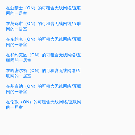
在亞積士（ON）的可租含无线网络/互联
网的一居室
在萬錦市（ON）的可租含无线网络/互联
网的一居室
在东约克（ON）的可租含无线网络/互联
网的一居室
在和约克区（ON）的可租含无线网络/互
联网的一居室
在哈密尔顿（ON）的可租含无线网络/互
联网的一居室
在基奇纳（ON）的可租含无线网络/互联
网的一居室
在伦敦（ON）的可租含无线网络/互联网
的一居室