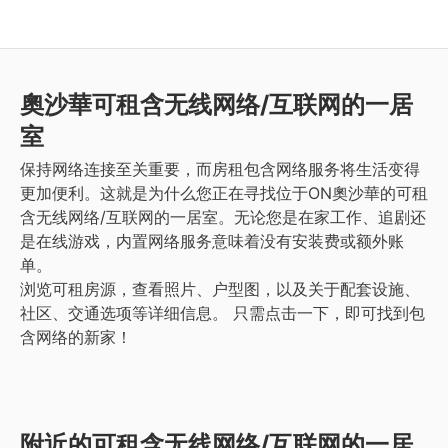
奧沙華
可租含无线网络/互联网的一居
室
保持网络连接至关重要，而房租包含网络服务将生活变得
更加便利。这就是为什么您正在寻找位于ON奧沙華的可租
含无线网络/互联网的一居室。无论您是在家工作、追剧还
是在线游戏，内置网络服务意味着没有安装费或额外账
单。
浏览可租房源，查看照片、户型图，以及关于配套设施、
社区、交通选项等详细信息。
只需点击一下，即可找到包
含网络的新家！
附近的可租含无线网络/互联网的一居