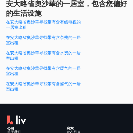
安大略省奧沙華的一居室，包含您偏好
的生活设施
在安大略省奧沙華寻找带有含有线电视的
一居室出租
在安大略省奧沙華寻找带有含杂费的一居
室出租
在安大略省奧沙華寻找带有含水费的一居
室出租
在安大略省奧沙華寻找带有含暖气的一居
室出租
在安大略省奧沙華寻找带有含燃气的一居
室出租
公司
房东
关于我们
发布列表