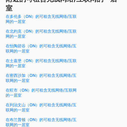
室
在多伦多（ON）的可租含无线网络/互联
网的一居室
在北約克（ON）的可租含无线网络/互联
网的一居室
在怡陶碧谷（ON）的可租含无线网络/互
联网的一居室
在士嘉堡（ON）的可租含无线网络/互联
网的一居室
在密西沙加（ON）的可租含无线网络/互
联网的一居室
在旺市（ON）的可租含无线网络/互联网
的一居室
在列治文山（ON）的可租含无线网络/互
联网的一居室
在布兰普顿（ON）的可租含无线网络/互
联网的一居室