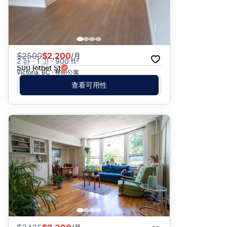
$
2500
$2,200
/月
2 卧 · 1 卫 · 900 ft²
500 Rithet St
Victoria, BC · 整间公寓
查看可用性