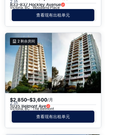
2 卧
833-837 Hockley Avenue
Victoria, BC · Woodland Place
查看现有出租单元
2
剩余房间
$2,850–$3,600
/月
2 卧
1035 Belmont Ave
Victoria, BC · The Belmont
查看现有出租单元