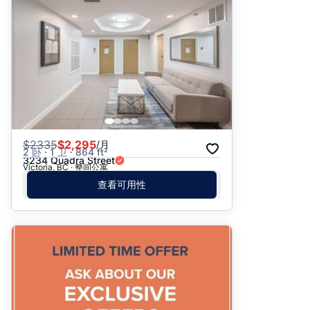
$
2335
$2,295
/月
2 卧 · 1 卫 · 864 ft²
3234 Quadra Street
Victoria, BC · 整间公寓
查看可用性