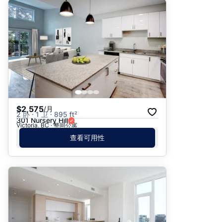
$2,575
/月
2 卧 · 1 卫 · 895 ft²
301 Nursery Hill
Victoria, BC · 整间公寓
查看可用性