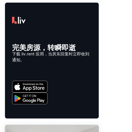
完美房源，转瞬即逝
下载 liv.rent 应用，当房东回复时立即收到
通知。