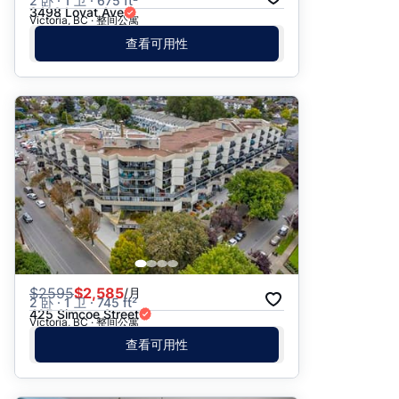
2 卧 · 1 卫 · 675 ft²
3498 Lovat Ave
Victoria, BC · 整间公寓
查看可用性
$
2595
$2,585
/月
2 卧 · 1 卫 · 745 ft²
425 Simcoe Street
Victoria, BC · 整间公寓
查看可用性