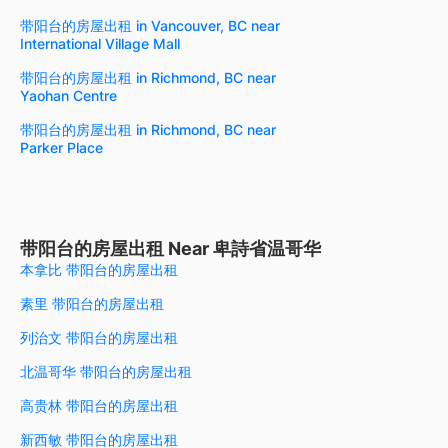
带阳台的房屋出租 in Vancouver, BC near
International Village Mall
带阳台的房屋出租 in Richmond, BC near
Yaohan Centre
带阳台的房屋出租 in Richmond, BC near
Parker Place
带阳台的房屋出租 Near 卑詩省温哥华
本拿比 带阳台的房屋出租
素里 带阳台的房屋出租
列治文 带阳台的房屋出租
北温哥华 带阳台的房屋出租
高贵林 带阳台的房屋出租
新西敏 带阳台的房屋出租