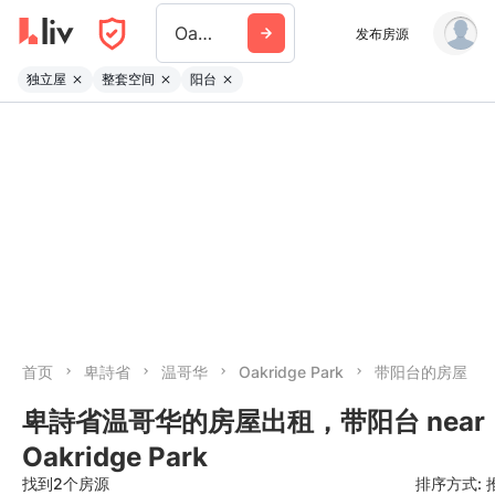
Oakridge Park
发布房源
独立屋
整套空间
阳台
首页
卑詩省
温哥华
Oakridge Park
带阳台的房屋
卑詩省温哥华的房屋出租，带阳台 near
Oakridge Park
找到2个房源
排序方式: 