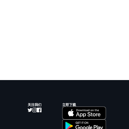
关注我们
立即下载