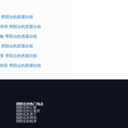
 带阳台的房屋出租
哥华 带阳台的房屋出租
敏 带阳台的房屋出租
 带阳台的房屋出租
拿 带阳台的房屋出租
利亚 带阳台的房屋出租
我附近的热门地点
我附近的公寓
我附近的公寓房
我附近的房子
我附近的房间
我附近的租房