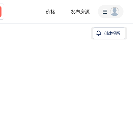
价格
发布房源
创建提醒