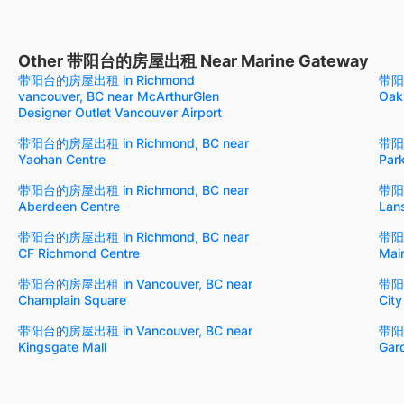
Other 带阳台的房屋出租 Near Marine Gateway
带阳台的房屋出租 in Richmond
带阳台
vancouver, BC near McArthurGlen
Oak
Designer Outlet Vancouver Airport
带阳台的房屋出租 in Richmond, BC near
带阳台
Yaohan Centre
Park
带阳台的房屋出租 in Richmond, BC near
带阳台
Aberdeen Centre
Lan
带阳台的房屋出租 in Richmond, BC near
带阳台
CF Richmond Centre
Main
带阳台的房屋出租 in Vancouver, BC near
带阳台
Champlain Square
Cit
带阳台的房屋出租 in Vancouver, BC near
带阳台
Kingsgate Mall
Gar