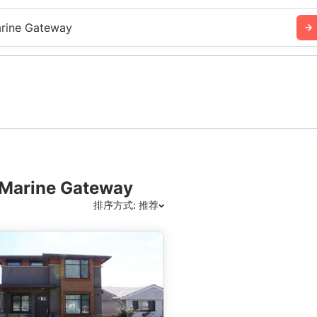
rine Gateway
ine Gateway
排序方式: 推荐
推荐
日期: 最新日期在前
日期: 过往日期在前