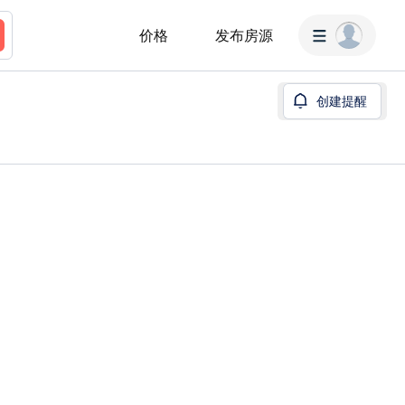
价格
发布房源
创建提醒