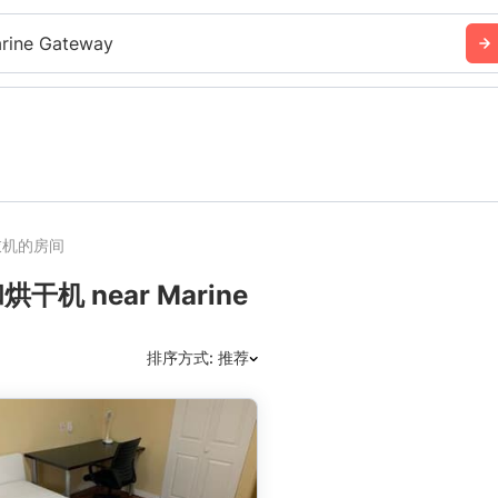
rine Gateway
衣机的房间
 near Marine
排序方式: 推荐
推荐
日期: 最新日期在前
日期: 过往日期在前