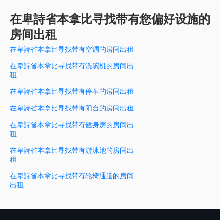
在卑詩省本拿比寻找带有您偏好设施的
房间出租
在卑詩省本拿比寻找带有空调的房间出租
在卑詩省本拿比寻找带有洗碗机的房间出
租
在卑詩省本拿比寻找带有停车的房间出租
在卑詩省本拿比寻找带有阳台的房间出租
在卑詩省本拿比寻找带有健身房的房间出
租
在卑詩省本拿比寻找带有游泳池的房间出
租
在卑詩省本拿比寻找带有轮椅通道的房间
出租