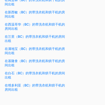
间出租
在新西敏（BC）的带洗衣机和烘干机的房
间出租
在西温哥华（BC）的带洗衣机和烘干机的
房间出租
在兰里（BC）的带洗衣机和烘干机的房间
出租
在满地宝（BC）的带洗衣机和烘干机的房
间出租
在基隆拿（BC）的带洗衣机和烘干机的房
间出租
在白石（BC）的带洗衣机和烘干机的房间
出租
在维多利亚（BC）的带洗衣机和烘干机的
房间出租