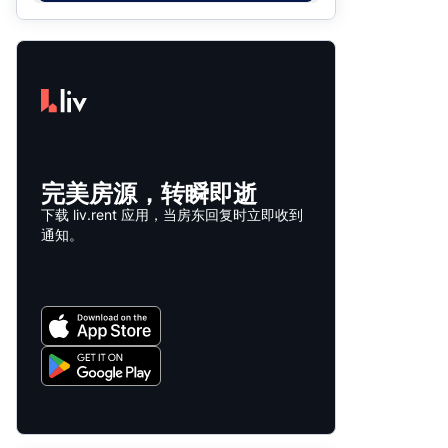
完美房源，转瞬即逝
下载 liv.rent 应用，当房东回复时立即收到
通知。