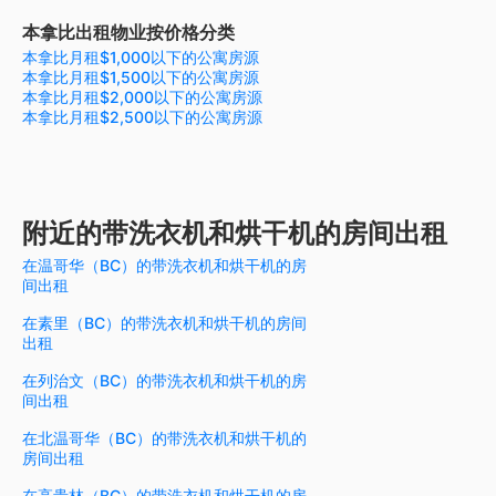
本拿比出租物业按价格分类
本拿比月租$1,000以下的公寓房源
本拿比月租$1,500以下的公寓房源
本拿比月租$2,000以下的公寓房源
本拿比月租$2,500以下的公寓房源
附近的带洗衣机和烘干机的房间出租
在温哥华（BC）的带洗衣机和烘干机的房
间出租
在素里（BC）的带洗衣机和烘干机的房间
出租
在列治文（BC）的带洗衣机和烘干机的房
间出租
在北温哥华（BC）的带洗衣机和烘干机的
房间出租
在高贵林（BC）的带洗衣机和烘干机的房