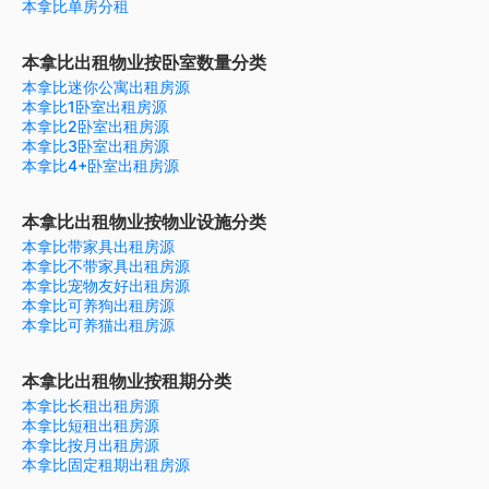
本拿比单房分租
本拿比出租物业按卧室数量分类
本拿比迷你公寓出租房源
本拿比1卧室出租房源
本拿比2卧室出租房源
本拿比3卧室出租房源
本拿比4+卧室出租房源
本拿比出租物业按物业设施分类
本拿比带家具出租房源
本拿比不带家具出租房源
本拿比宠物友好出租房源
本拿比可养狗出租房源
本拿比可养猫出租房源
本拿比出租物业按租期分类
本拿比长租出租房源
本拿比短租出租房源
本拿比按月出租房源
本拿比固定租期出租房源