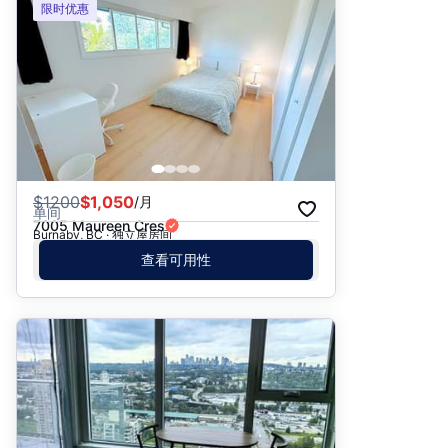
限时优惠
$
1200
$1,050
/月
单间
7005 Maureen Cres
Burnaby, BC · 独立屋房间
查看可用性