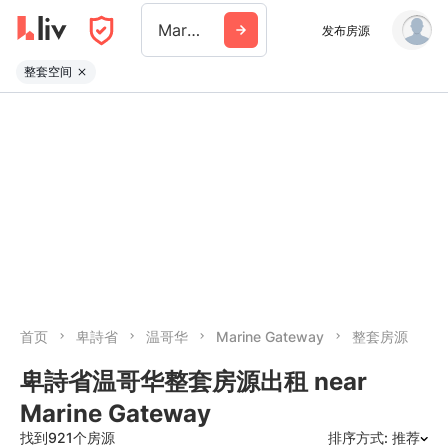
Marine Gateway
发布房源
整套空间
首页
卑詩省
温哥华
Marine Gateway
整套房源
卑詩省温哥华整套房源出租 near
Marine Gateway
找到921个房源
排序方式: 推荐