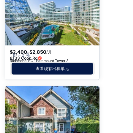
$2,400–$2,850
/月
1 卧 – 2 卧
8133 Cook Rd
Richmond, BC · Paramount Tower 3
查看现有出租单元