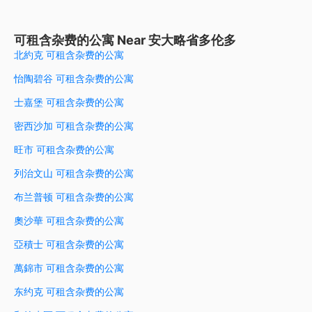
可租含杂费的公寓 Near 安大略省多伦多
北約克 可租含杂费的公寓
怡陶碧谷 可租含杂费的公寓
士嘉堡 可租含杂费的公寓
密西沙加 可租含杂费的公寓
旺市 可租含杂费的公寓
列治文山 可租含杂费的公寓
布兰普顿 可租含杂费的公寓
奧沙華 可租含杂费的公寓
亞積士 可租含杂费的公寓
萬錦市 可租含杂费的公寓
东约克 可租含杂费的公寓