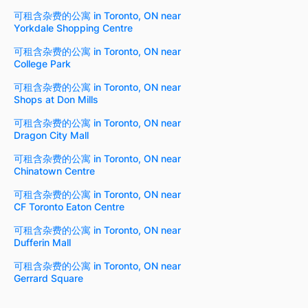
可租含杂费的公寓 in Toronto, ON near
Yorkdale Shopping Centre
可租含杂费的公寓 in Toronto, ON near
College Park
可租含杂费的公寓 in Toronto, ON near
Shops at Don Mills
可租含杂费的公寓 in Toronto, ON near
Dragon City Mall
可租含杂费的公寓 in Toronto, ON near
Chinatown Centre
可租含杂费的公寓 in Toronto, ON near
CF Toronto Eaton Centre
可租含杂费的公寓 in Toronto, ON near
Dufferin Mall
可租含杂费的公寓 in Toronto, ON near
Gerrard Square