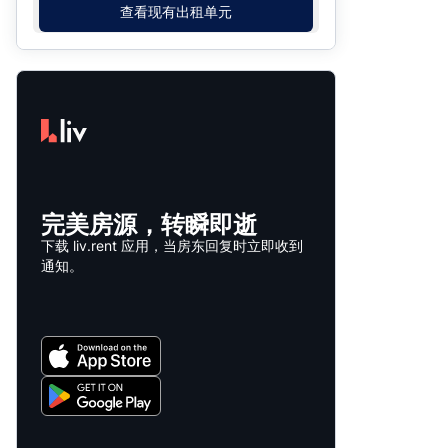
查看现有出租单元
完美房源，转瞬即逝
下载 liv.rent 应用，当房东回复时立即收到
通知。