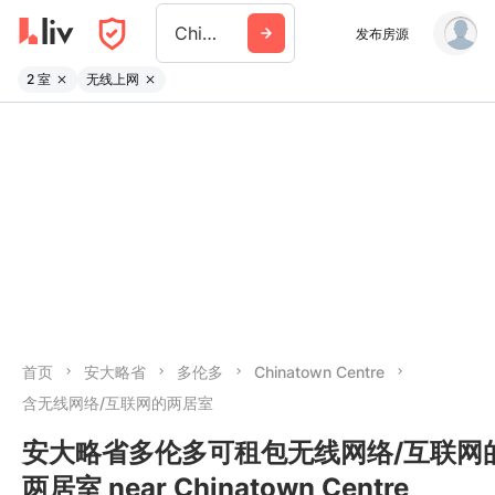
Chinatown Centre
发布房源
2 室
无线上网
首页
安大略省
多伦多
Chinatown Centre
含无线网络/互联网的两居室
安大略省多伦多可租包无线网络/互联网
两居室 near Chinatown Centre