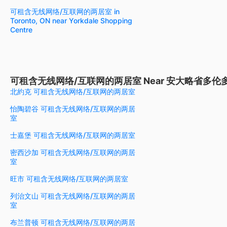
可租含无线网络/互联网的两居室 in
Toronto, ON near Yorkdale Shopping
Centre
可租含无线网络/互联网的两居室 Near 安大略省多伦
北約克 可租含无线网络/互联网的两居室
怡陶碧谷 可租含无线网络/互联网的两居
室
士嘉堡 可租含无线网络/互联网的两居室
密西沙加 可租含无线网络/互联网的两居
室
旺市 可租含无线网络/互联网的两居室
列治文山 可租含无线网络/互联网的两居
室
布兰普顿 可租含无线网络/互联网的两居