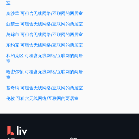
室
奧沙華 可租含无线网络/互联网的两居室
亞積士 可租含无线网络/互联网的两居室
萬錦市 可租含无线网络/互联网的两居室
东约克 可租含无线网络/互联网的两居室
和约克区 可租含无线网络/互联网的两居
室
哈密尔顿 可租含无线网络/互联网的两居
室
基奇纳 可租含无线网络/互联网的两居室
伦敦 可租含无线网络/互联网的两居室