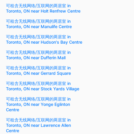
可租含无线网络/互联网的两居室 in
Toronto, ON near Holt Renfrew Centre
可租含无线网络/互联网的两居室 in
Toronto, ON near Manulife Centre
可租含无线网络/互联网的两居室 in
Toronto, ON near Hudson's Bay Centre
可租含无线网络/互联网的两居室 in
Toronto, ON near Dufferin Mall
可租含无线网络/互联网的两居室 in
Toronto, ON near Gerrard Square
可租含无线网络/互联网的两居室 in
Toronto, ON near Stock Yards Village
可租含无线网络/互联网的两居室 in
Toronto, ON near Yonge Eglinton
Centre
可租含无线网络/互联网的两居室 in
Toronto, ON near Lawrence Allen
Centre