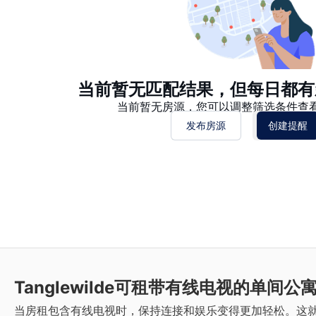
当前暂无匹配结果，但每日都有
当前暂无房源，您可以调整筛选条件查
发布房源
创建提醒
Tanglewilde
可租带有线电视的单间公
当房租包含有线电视时，保持连接和娱乐变得更加轻松。这