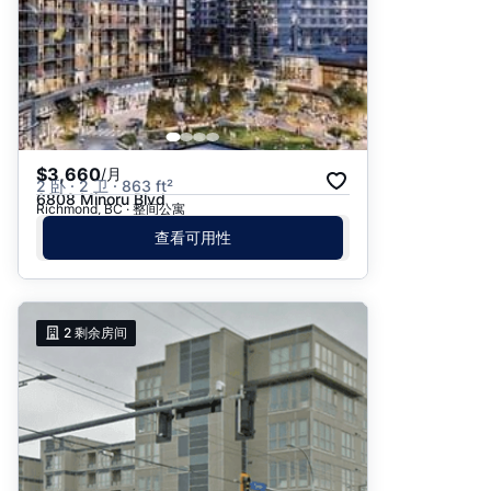
$3,660
/月
2 卧 · 2 卫 · 863 ft²
6808 Minoru Blvd
Richmond, BC · 整间公寓
查看可用性
2
剩余房间