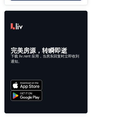
完美房源，转瞬即逝
下载 liv.rent 应用，当房东回复时立即收到
通知。