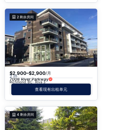
2
剩余房间
$2,900–$2,900
/月
2 卧
7008 River Parkway
Richmond, BC · Riva 3
查看现有出租单元
4
剩余房间