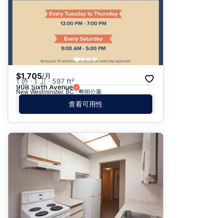
$1,705
/月
1 卧 · 1 卫 · 597 ft²
908 Sixth Avenue
New Westminster, BC · 整间公寓
查看可用性