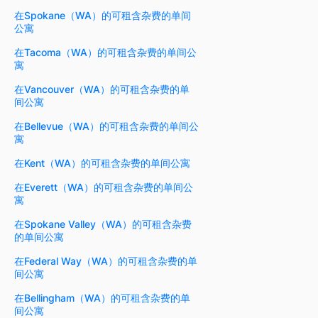
在Spokane（WA）的可租含杂费的单间
公寓
在Tacoma（WA）的可租含杂费的单间公
寓
在Vancouver（WA）的可租含杂费的单
间公寓
在Bellevue（WA）的可租含杂费的单间公
寓
在Kent（WA）的可租含杂费的单间公寓
在Everett（WA）的可租含杂费的单间公
寓
在Spokane Valley（WA）的可租含杂费
的单间公寓
在Federal Way（WA）的可租含杂费的单
间公寓
在Bellingham（WA）的可租含杂费的单
间公寓