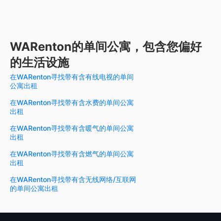
WARenton的单间公寓，包含您偏好
的生活设施
在WARenton寻找带有含有线电视的单间
公寓出租
在WARenton寻找带有含水费的单间公寓
出租
在WARenton寻找带有含暖气的单间公寓
出租
在WARenton寻找带有含燃气的单间公寓
出租
在WARenton寻找带有含无线网络/互联网
的单间公寓出租