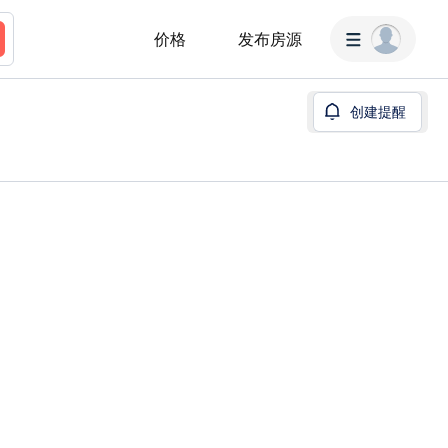
价格
发布房源
创建提醒