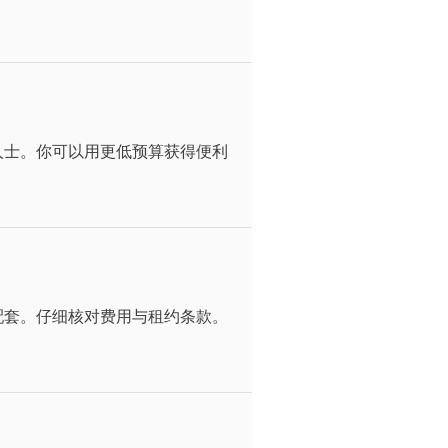
人士。你可以用更低预算获得便利
配套。仔细核对费用与租约条款。