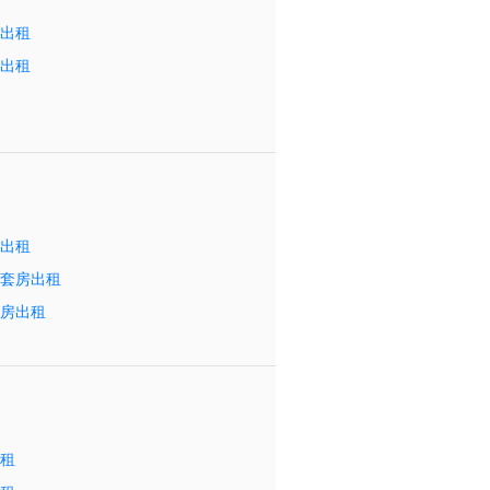
室出租
室出租
屋出租
室套房出租
套房出租
出租