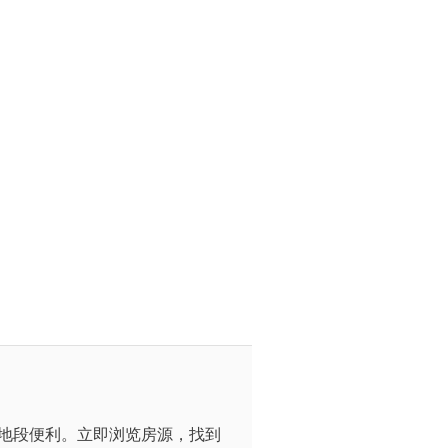
、地段便利。立即浏览房源，找到