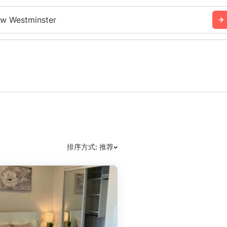
w Westminster
排序方式: 推荐
推荐
日期: 最新日期在前
日期: 过往日期在前