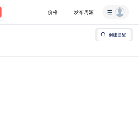
价格
发布房源
创建提醒