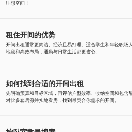
理想空间！
租住开间的优势
开间出租通常更简洁、经济且易打理。适合学生和年轻职场
地段和高效布局，通勤与日常生活都更省心。
如何找到合适的开间出租
先明确预算和目标区域，再评估户型效率、收纳空间和包含
对比多套房源并实地看房，找到最契合你需求的开间。