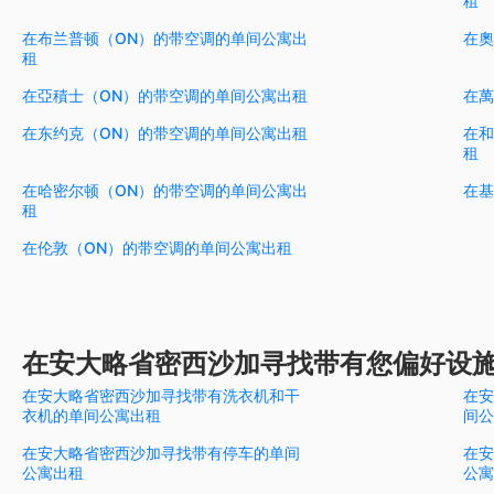
租
在布兰普顿（ON）的带空调的单间公寓出
在奧
租
在亞積士（ON）的带空调的单间公寓出租
在萬
在东约克（ON）的带空调的单间公寓出租
在和
租
在哈密尔顿（ON）的带空调的单间公寓出
在基
租
在伦敦（ON）的带空调的单间公寓出租
在安大略省密西沙加寻找带有您偏好设
在安大略省密西沙加寻找带有洗衣机和干
在安
衣机的单间公寓出租
间公
在安大略省密西沙加寻找带有停车的单间
在安
公寓出租
公寓