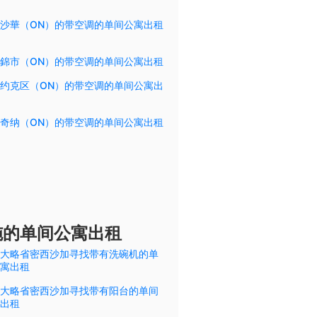
沙華（ON）的带空调的单间公寓出租
錦市（ON）的带空调的单间公寓出租
约克区（ON）的带空调的单间公寓出
奇纳（ON）的带空调的单间公寓出租
施的单间公寓出租
大略省密西沙加寻找带有洗碗机的单
寓出租
大略省密西沙加寻找带有阳台的单间
出租