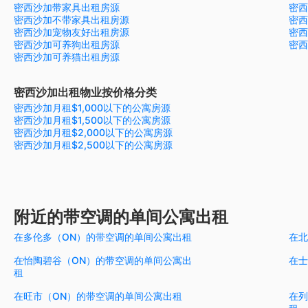
密西沙加带家具出租房源
密西
密西沙加不带家具出租房源
密西
密西沙加宠物友好出租房源
密西
密西沙加可养狗出租房源
密西
密西沙加可养猫出租房源
密西沙加出租物业按价格分类
密西沙加月租$1,000以下的公寓房源
密西沙加月租$1,500以下的公寓房源
密西沙加月租$2,000以下的公寓房源
密西沙加月租$2,500以下的公寓房源
附近的带空调的单间公寓出租
在多伦多（ON）的带空调的单间公寓出租
在北
在怡陶碧谷（ON）的带空调的单间公寓出
在士
租
在旺市（ON）的带空调的单间公寓出租
在列