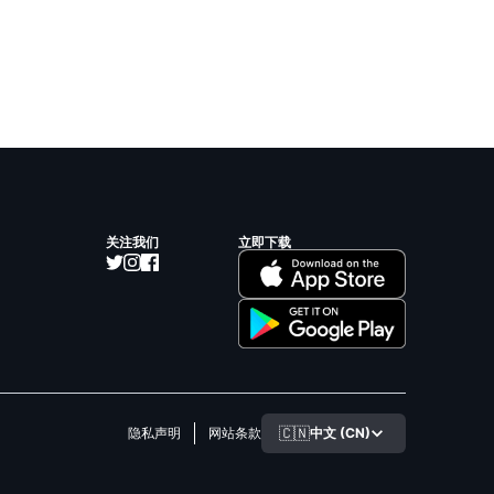
关注我们
立即下载
🇨🇳
中文 (CN)
隐私声明
网站条款