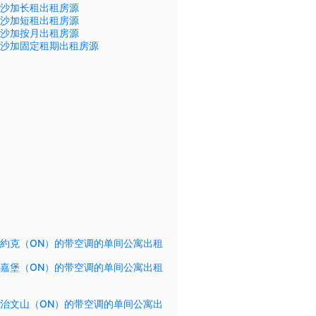
沙加长租出租房源
沙加短租出租房源
沙加按月出租房源
沙加固定租期出租房源
約克（ON）的带空调的单间公寓出租
嘉堡（ON）的带空调的单间公寓出租
治文山（ON）的带空调的单间公寓出