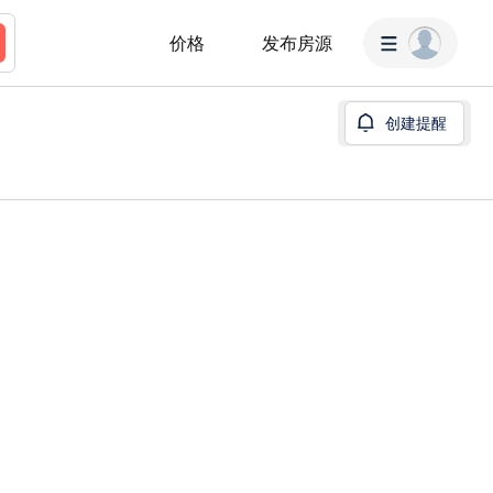
价格
发布房源
创建提醒