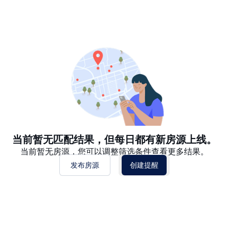
推荐
日期: 最新日期在前
日期: 过往日期在前
价格 - $$$ 到 $
价格 - $ 到 $$$
当前暂无匹配结果，但每日都有新房源上线。
当前暂无房源，您可以调整筛选条件查看更多结果。
发布房源
创建提醒