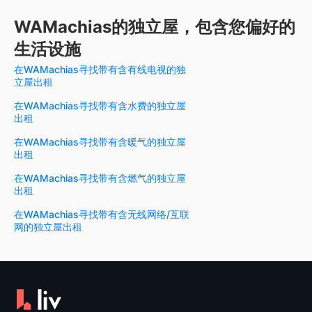
WAMachias的独立屋，包含您偏好的
生活设施
在WAMachias寻找带有含有线电视的独
立屋出租
在WAMachias寻找带有含水费的独立屋
出租
在WAMachias寻找带有含暖气的独立屋
出租
在WAMachias寻找带有含燃气的独立屋
出租
在WAMachias寻找带有含无线网络/互联
网的独立屋出租