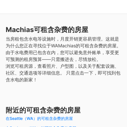
Machias
可租含杂费的房屋
当房租包含水电等设施时，月度开销更容易管理。这就是
为什么您正在寻找位于WAMachias的可租含杂费的房屋。
由于水电费用已包含在内，您可以避免意外账单，享受更
可预测的租房预算——只需搬进去，尽情放松。
浏览可租房源，查看照片、户型图，以及关于配套设施、
社区、交通选项等详细信息。
只需点击一下，即可找到包
含水电的新家！
附近的可租含杂费的房屋
在Seattle（WA）的可租含杂费的房屋