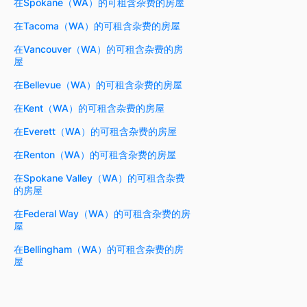
在Spokane（WA）的可租含杂费的房屋
在Tacoma（WA）的可租含杂费的房屋
在Vancouver（WA）的可租含杂费的房
屋
在Bellevue（WA）的可租含杂费的房屋
在Kent（WA）的可租含杂费的房屋
在Everett（WA）的可租含杂费的房屋
在Renton（WA）的可租含杂费的房屋
在Spokane Valley（WA）的可租含杂费
的房屋
在Federal Way（WA）的可租含杂费的房
屋
在Bellingham（WA）的可租含杂费的房
屋