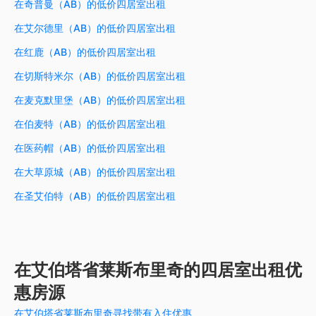
在奇普曼（AB）的低价四居室出租
在艾尔德里（AB）的低价四居室出租
在红鹿（AB）的低价四居室出租
在切斯特米尔（AB）的低价四居室出租
在麦克默里堡（AB）的低价四居室出租
在伯麦特（AB）的低价四居室出租
在医药帽（AB）的低价四居室出租
在大草原城（AB）的低价四居室出租
在圣艾伯特（AB）的低价四居室出租
在艾伯塔省莱斯布里奇的四居室出租优
惠房源
在艾伯塔省莱斯布里奇寻找带有入住优惠