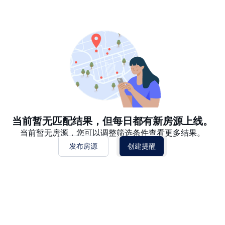
推荐
日期: 最新日期在前
日期: 过往日期在前
价格 - $$$ 到 $
价格 - $ 到 $$$
当前暂无匹配结果，但每日都有新房源上线。
当前暂无房源，您可以调整筛选条件查看更多结果。
发布房源
创建提醒