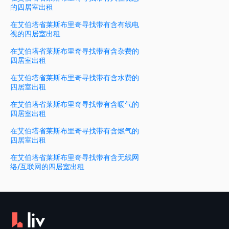
的四居室出租
在艾伯塔省莱斯布里奇寻找带有含有线电
视的四居室出租
在艾伯塔省莱斯布里奇寻找带有含杂费的
四居室出租
在艾伯塔省莱斯布里奇寻找带有含水费的
四居室出租
在艾伯塔省莱斯布里奇寻找带有含暖气的
四居室出租
在艾伯塔省莱斯布里奇寻找带有含燃气的
四居室出租
在艾伯塔省莱斯布里奇寻找带有含无线网
络/互联网的四居室出租