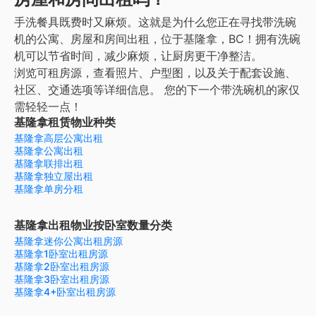
手洗餐具既费时又麻烦。这就是为什么您正在寻找带洗碗
机的公寓、房屋和房间出租，位于基隆拿，BC！拥有洗碗
机可以节省时间，减少麻烦，让厨房更干净整洁。
浏览可租房源，查看照片、户型图，以及关于配套设施、
社区、交通选项等详细信息。
您的下一个带洗碗机的家仅
需轻轻一点！
基隆拿租赁物业种类
基隆拿高层公寓出租
基隆拿公寓出租
基隆拿联排出租
基隆拿独立屋出租
基隆拿单房分租
基隆拿出租物业按卧室数量分类
基隆拿迷你公寓出租房源
基隆拿1卧室出租房源
基隆拿2卧室出租房源
基隆拿3卧室出租房源
基隆拿4+卧室出租房源