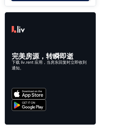
完美房源，转瞬即逝
下载 liv.rent 应用，当房东回复时立即收到
通知。