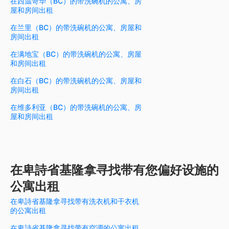
在西温哥华（BC）的带洗碗机的公寓、房
屋和房间出租
在兰里（BC）的带洗碗机的公寓、房屋和
房间出租
在满地宝（BC）的带洗碗机的公寓、房屋
和房间出租
在白石（BC）的带洗碗机的公寓、房屋和
房间出租
在维多利亚（BC）的带洗碗机的公寓、房
屋和房间出租
在卑詩省基隆拿寻找带有您偏好设施的
公寓出租
在卑詩省基隆拿寻找带有洗衣机和干衣机
的公寓出租
在卑詩省基隆拿寻找带有空调的公寓出租