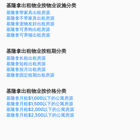
基隆拿出租物业按物业设施分类
基隆拿带家具出租房源
基隆拿不带家具出租房源
基隆拿宠物友好出租房源
基隆拿可养狗出租房源
基隆拿可养猫出租房源
基隆拿出租物业按租期分类
基隆拿长租出租房源
基隆拿短租出租房源
基隆拿按月出租房源
基隆拿固定租期出租房源
基隆拿出租物业按价格分类
基隆拿月租$1,000以下的公寓房源
基隆拿月租$1,500以下的公寓房源
基隆拿月租$2,000以下的公寓房源
基隆拿月租$2,500以下的公寓房源