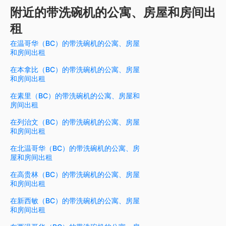
附近的带洗碗机的公寓、房屋和房间出
租
在温哥华（BC）的带洗碗机的公寓、房屋
和房间出租
在本拿比（BC）的带洗碗机的公寓、房屋
和房间出租
在素里（BC）的带洗碗机的公寓、房屋和
房间出租
在列治文（BC）的带洗碗机的公寓、房屋
和房间出租
在北温哥华（BC）的带洗碗机的公寓、房
屋和房间出租
在高贵林（BC）的带洗碗机的公寓、房屋
和房间出租
在新西敏（BC）的带洗碗机的公寓、房屋
和房间出租