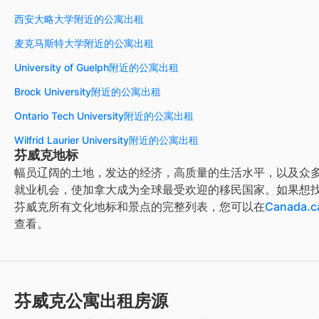
西安大略大学附近的公寓出租
麦克马斯特大学附近的公寓出租
University of Guelph附近的公寓出租
Brock University附近的公寓出租
Ontario Tech University附近的公寓出租
Wilfrid Laurier University附近的公寓出租
芬威克地标
幅员辽阔的土地，发达的经济，高质量的生活水平，以及众
就业机会，使加拿大成为全球最受欢迎的移民国家。如果想
芬威克
所有文化地标和景点的完整列表，您可以在
Canada.c
查看。
芬威克公寓出租房源