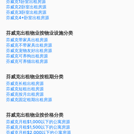
芬威克1卧室出租房源
芬威克2卧室出租房源
芬威克3卧室出租房源
芬威克4+卧室出租房源
芬威克出租物业按物业设施分类
芬威克带家具出租房源
芬威克不带家具出租房源
芬威克宠物友好出租房源
芬威克可养狗出租房源
芬威克可养猫出租房源
芬威克出租物业按租期分类
芬威克长租出租房源
芬威克短租出租房源
芬威克按月出租房源
芬威克固定租期出租房源
芬威克出租物业按价格分类
芬威克月租$1,000以下的公寓房源
芬威克月租$1,500以下的公寓房源
芬威克月租$2,000以下的公寓房源