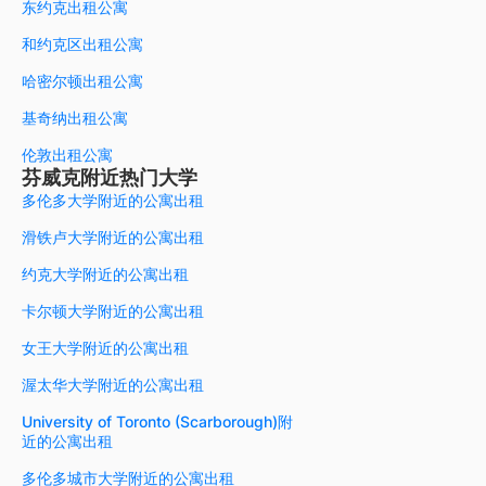
东约克出租公寓
和约克区出租公寓
哈密尔顿出租公寓
基奇纳出租公寓
伦敦出租公寓
芬威克附近热门大学
多伦多大学附近的公寓出租
滑铁卢大学附近的公寓出租
约克大学附近的公寓出租
卡尔顿大学附近的公寓出租
女王大学附近的公寓出租
渥太华大学附近的公寓出租
University of Toronto (Scarborough)附
近的公寓出租
多伦多城市大学附近的公寓出租