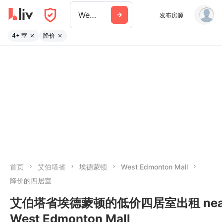
West Edmonton Mall
发布房源
4+ 室
降价
首页
艾伯塔省
埃德蒙顿
West Edmonton Mall
降价的四居室
艾伯塔省埃德蒙顿的低价四居室出租 nea
West Edmonton Mall