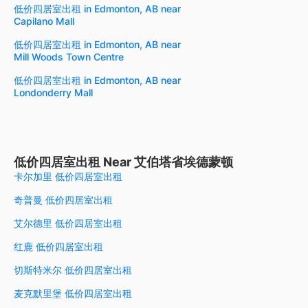
低价四居室出租 in Edmonton, AB near
Capilano Mall
低价四居室出租 in Edmonton, AB near
Mill Woods Town Centre
低价四居室出租 in Edmonton, AB near
Londonderry Mall
低价四居室出租 Near 艾伯塔省埃德蒙顿
卡尔加里 低价四居室出租
奇普曼 低价四居室出租
艾尔德里 低价四居室出租
红鹿 低价四居室出租
切斯特米尔 低价四居室出租
麦克默里堡 低价四居室出租